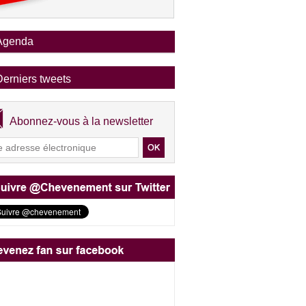
Agenda
Derniers tweets
Abonnez-vous à la newsletter