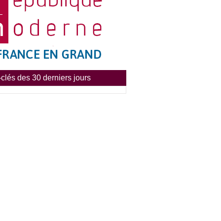
clés des 30 derniers jours