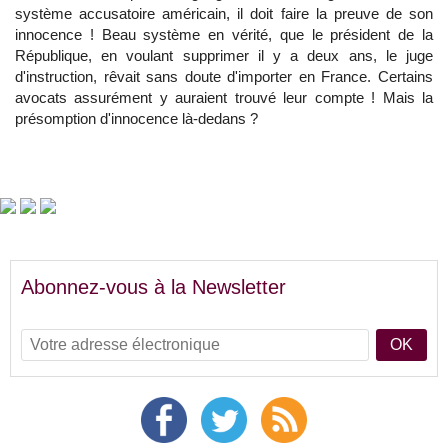
système accusatoire américain, il doit faire la preuve de son
innocence ! Beau système en vérité, que le président de la
République, en voulant supprimer il y a deux ans, le juge
d'instruction, rêvait sans doute d'importer en France. Certains
avocats assurément y auraient trouvé leur compte ! Mais la
présomption d'innocence là-dedans ?
Abonnez-vous à la Newsletter
OK