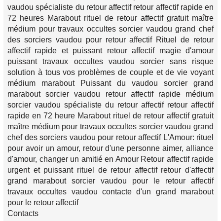
vaudou spécialiste du retour affectif retour affectif rapide en
72 heures Marabout rituel de retour affectif gratuit maître
médium pour travaux occultes sorcier vaudou grand chef
des sorciers vaudou pour retour affectif Rituel de retour
affectif rapide et puissant retour affectif magie d'amour
puissant travaux occultes vaudou sorcier sans risque
solution à tous vos problèmes de couple et de vie voyant
médium marabout Puissant du vaudou sorcier grand
marabout sorcier vaudou retour affectif rapide médium
sorcier vaudou spécialiste du retour affectif retour affectif
rapide en 72 heure Marabout rituel de retour affectif gratuit
maître médium pour travaux occultes sorcier vaudou grand
chef des sorciers vaudou pour retour affectif L'Amour: rituel
pour avoir un amour, retour d'une personne aimer, alliance
d'amour, changer un amitié en Amour Retour affectif rapide
urgent et puissant rituel de retour affectif retour d'affectif
grand marabout sorcier vaudou pour le retour affectif
travaux occultes vaudou contacte d'un grand marabout
pour le retour affectif
Contacts