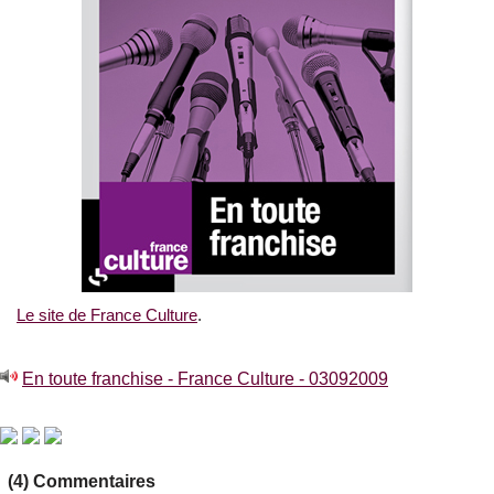
Le site de France Culture
.
En toute franchise - France Culture - 03092009
(4) Commentaires