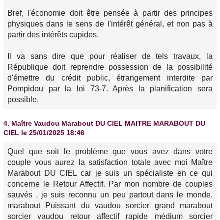
Bref, l'économie doit être pensée à partir des principes
physiques dans le sens de l'intérêt général, et non pas à
partir des intérêts cupides.
Il va sans dire que pour réaliser de tels travaux, la
République doit reprendre possession de la possibilité
d'émettre du crédit public, étrangement interdite par
Pompidou par la loi 73-7. Après la planification sera
possible.
4.
Maître Vaudou Marabout DU CIEL MAITRE MARABOUT DU
CIEL
le 25/01/2025 18:46
Quel que soit le problème que vous avez dans votre
couple vous aurez la satisfaction totale avec moi Maître
Marabout DU CIEL car je suis un spécialiste en ce qui
concerne le Retour Affectif. Par mon nombre de couples
sauvés , je suis reconnu un peu partout dans le monde.
marabout Puissant du vaudou sorcier grand marabout
sorcier vaudou retour affectif rapide médium sorcier