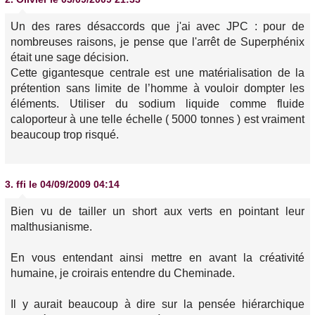
Un des rares désaccords que j'ai avec JPC : pour de
nombreuses raisons, je pense que l'arrêt de Superphénix
était une sage décision.
Cette gigantesque centrale est une matérialisation de la
prétention sans limite de l’homme à vouloir dompter les
éléments. Utiliser du sodium liquide comme fluide
caloporteur à une telle échelle ( 5000 tonnes ) est vraiment
beaucoup trop risqué.
3.
ffi
le 04/09/2009 04:14
Bien vu de tailler un short aux verts en pointant leur
malthusianisme.
En vous entendant ainsi mettre en avant la créativité
humaine, je croirais entendre du Cheminade.
Il y aurait beaucoup à dire sur la pensée hiérarchique