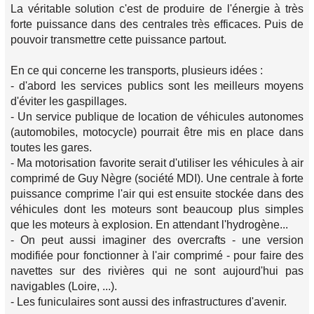
La véritable solution c'est de produire de l'énergie à très
forte puissance dans des centrales très efficaces. Puis de
pouvoir transmettre cette puissance partout.
En ce qui concerne les transports, plusieurs idées :
- d'abord les services publics sont les meilleurs moyens
d'éviter les gaspillages.
- Un service publique de location de véhicules autonomes
(automobiles, motocycle) pourrait être mis en place dans
toutes les gares.
- Ma motorisation favorite serait d'utiliser les véhicules à air
comprimé de Guy Nègre (société MDI). Une centrale à forte
puissance comprime l'air qui est ensuite stockée dans des
véhicules dont les moteurs sont beaucoup plus simples
que les moteurs à explosion. En attendant l'hydrogène...
- On peut aussi imaginer des overcrafts - une version
modifiée pour fonctionner à l'air comprimé - pour faire des
navettes sur des rivières qui ne sont aujourd'hui pas
navigables (Loire, ...).
- Les funiculaires sont aussi des infrastructures d'avenir.