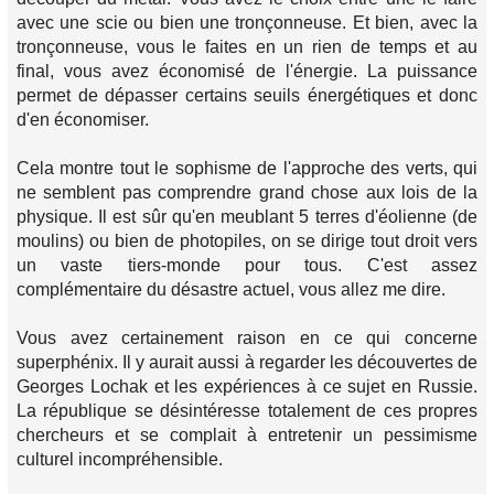
avec une scie ou bien une tronçonneuse. Et bien, avec la
tronçonneuse, vous le faites en un rien de temps et au
final, vous avez économisé de l'énergie. La puissance
permet de dépasser certains seuils énergétiques et donc
d'en économiser.
Cela montre tout le sophisme de l'approche des verts, qui
ne semblent pas comprendre grand chose aux lois de la
physique. Il est sûr qu'en meublant 5 terres d'éolienne (de
moulins) ou bien de photopiles, on se dirige tout droit vers
un vaste tiers-monde pour tous. C'est assez
complémentaire du désastre actuel, vous allez me dire.
Vous avez certainement raison en ce qui concerne
superphénix. Il y aurait aussi à regarder les découvertes de
Georges Lochak et les expériences à ce sujet en Russie.
La république se désintéresse totalement de ces propres
chercheurs et se complait à entretenir un pessimisme
culturel incompréhensible.