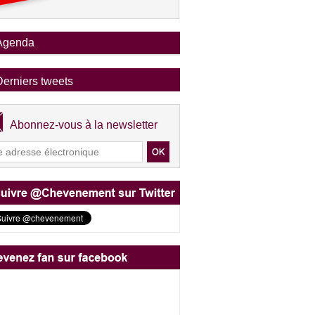
Agenda
Derniers tweets
Abonnez-vous à la newsletter