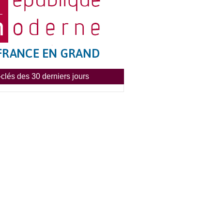
clés des 30 derniers jours