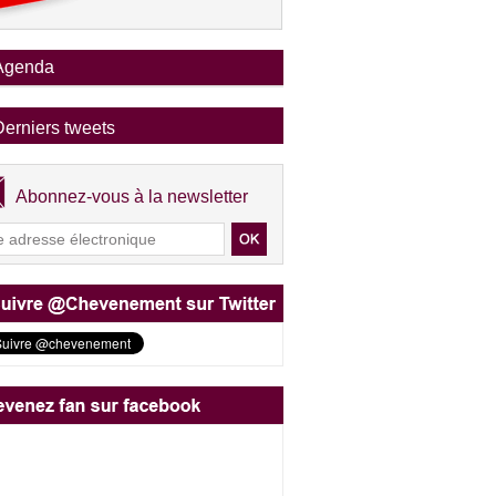
Agenda
Derniers tweets
Abonnez-vous à la newsletter