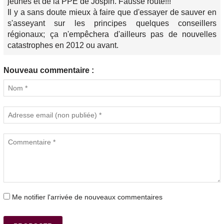
jeunes et de la PPE de Jospin. Fausse route!!!
Il y a sans doute mieux à faire que d'essayer de sauver en
s'asseyant sur les principes quelques conseillers
régionaux; ça n'empêchera d'ailleurs pas de nouvelles
catastrophes en 2012 ou avant.
Nouveau commentaire :
Me notifier l'arrivée de nouveaux commentaires