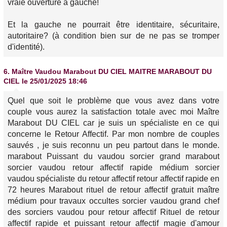
vraie ouverture à gauche!
Et la gauche ne pourrait être identitaire, sécuritaire,
autoritaire? (à condition bien sur de ne pas se tromper
d'identité).
6.
Maître Vaudou Marabout DU CIEL MAITRE MARABOUT DU
CIEL
le 25/01/2025 18:46
Quel que soit le problème que vous avez dans votre
couple vous aurez la satisfaction totale avec moi Maître
Marabout DU CIEL car je suis un spécialiste en ce qui
concerne le Retour Affectif. Par mon nombre de couples
sauvés , je suis reconnu un peu partout dans le monde.
marabout Puissant du vaudou sorcier grand marabout
sorcier vaudou retour affectif rapide médium sorcier
vaudou spécialiste du retour affectif retour affectif rapide en
72 heures Marabout rituel de retour affectif gratuit maître
médium pour travaux occultes sorcier vaudou grand chef
des sorciers vaudou pour retour affectif Rituel de retour
affectif rapide et puissant retour affectif magie d'amour