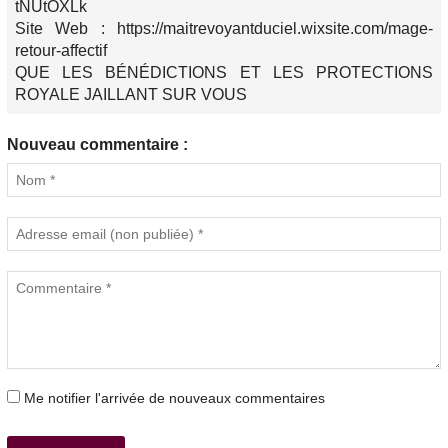
tNUtOXLk
Site Web : https://maitrevoyantduciel.wixsite.com/mage-
retour-affectif
QUE LES BÉNÉDICTIONS ET LES PROTECTIONS
ROYALE JAILLANT SUR VOUS
Nouveau commentaire :
Me notifier l'arrivée de nouveaux commentaires