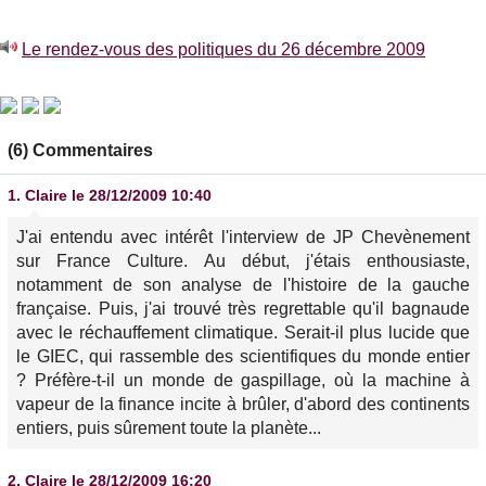
Le rendez-vous des politiques du 26 décembre 2009
(6) Commentaires
1.
Claire
le 28/12/2009 10:40
J'ai entendu avec intérêt l'interview de JP Chevènement
sur France Culture. Au début, j'étais enthousiaste,
notamment de son analyse de l'histoire de la gauche
française. Puis, j'ai trouvé très regrettable qu'il bagnaude
avec le réchauffement climatique. Serait-il plus lucide que
le GIEC, qui rassemble des scientifiques du monde entier
? Préfère-t-il un monde de gaspillage, où la machine à
vapeur de la finance incite à brûler, d'abord des continents
entiers, puis sûrement toute la planète...
2.
Claire
le 28/12/2009 16:20