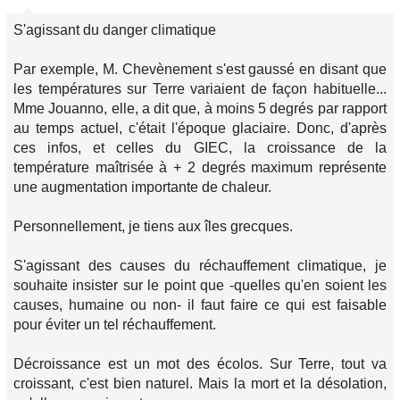
S'agissant du danger climatique
Par exemple, M. Chevènement s'est gaussé en disant que
les températures sur Terre variaient de façon habituelle...
Mme Jouanno, elle, a dit que, à moins 5 degrés par rapport
au temps actuel, c'était l'époque glaciaire. Donc, d'après
ces infos, et celles du GIEC, la croissance de la
température maîtrisée à + 2 degrés maximum représente
une augmentation importante de chaleur.
Personnellement, je tiens aux îles grecques.
S'agissant des causes du réchauffement climatique, je
souhaite insister sur le point que -quelles qu'en soient les
causes, humaine ou non- il faut faire ce qui est faisable
pour éviter un tel réchauffement.
Décroissance est un mot des écolos. Sur Terre, tout va
croissant, c'est bien naturel. Mais la mort et la désolation,