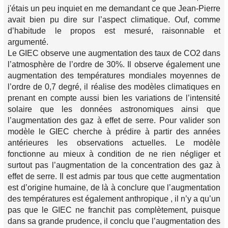
j'étais un peu inquiet en me demandant ce que Jean-Pierre
avait bien pu dire sur l’aspect climatique. Ouf, comme
d’habitude le propos est mesuré, raisonnable et
argumenté.
Le GIEC observe une augmentation des taux de CO2 dans
l’atmosphère de l’ordre de 30%. Il observe également une
augmentation des températures mondiales moyennes de
l’ordre de 0,7 degré, il réalise des modèles climatiques en
prenant en compte aussi bien les variations de l’intensité
solaire que les données astronomiques ainsi que
l’augmentation des gaz à effet de serre. Pour valider son
modèle le GIEC cherche à prédire à partir des années
antérieures les observations actuelles. Le modèle
fonctionne au mieux à condition de ne rien négliger et
surtout pas l’augmentation de la concentration des gaz à
effet de serre. Il est admis par tous que cette augmentation
est d’origine humaine, de là à conclure que l’augmentation
des températures est également anthropique , il n’y a qu’un
pas que le GIEC ne franchit pas complètement, puisque
dans sa grande prudence, il conclu que l’augmentation des