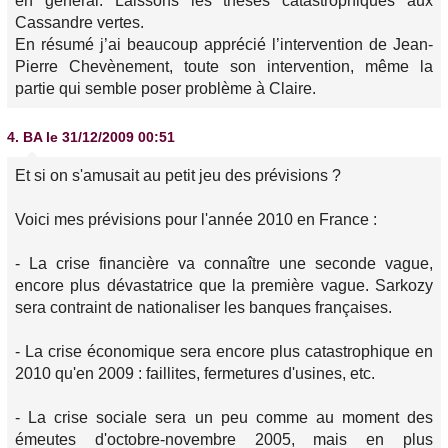
en général. Laissons les thèses catastrophiques aux
Cassandre vertes.
En résumé j’ai beaucoup apprécié l’intervention de Jean-
Pierre Chevènement, toute son intervention, même la
partie qui semble poser problème à Claire.
4.
BA
le 31/12/2009 00:51
Et si on s'amusait au petit jeu des prévisions ?
Voici mes prévisions pour l'année 2010 en France :
- La crise financière va connaître une seconde vague,
encore plus dévastatrice que la première vague. Sarkozy
sera contraint de nationaliser les banques françaises.
- La crise économique sera encore plus catastrophique en
2010 qu'en 2009 : faillites, fermetures d'usines, etc.
- La crise sociale sera un peu comme au moment des
émeutes d'octobre-novembre 2005, mais en plus