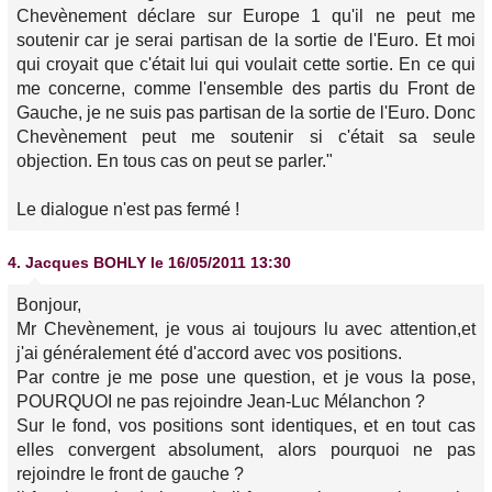
Chevènement déclare sur Europe 1 qu'il ne peut me
soutenir car je serai partisan de la sortie de l'Euro. Et moi
qui croyait que c'était lui qui voulait cette sortie. En ce qui
me concerne, comme l'ensemble des partis du Front de
Gauche, je ne suis pas partisan de la sortie de l'Euro. Donc
Chevènement peut me soutenir si c'était sa seule
objection. En tous cas on peut se parler."
Le dialogue n'est pas fermé !
4.
Jacques BOHLY
le 16/05/2011 13:30
Bonjour,
Mr Chevènement, je vous ai toujours lu avec attention,et
j'ai généralement été d'accord avec vos positions.
Par contre je me pose une question, et je vous la pose,
POURQUOI ne pas rejoindre Jean-Luc Mélanchon ?
Sur le fond, vos positions sont identiques, et en tout cas
elles convergent absolument, alors pourquoi ne pas
rejoindre le front de gauche ?