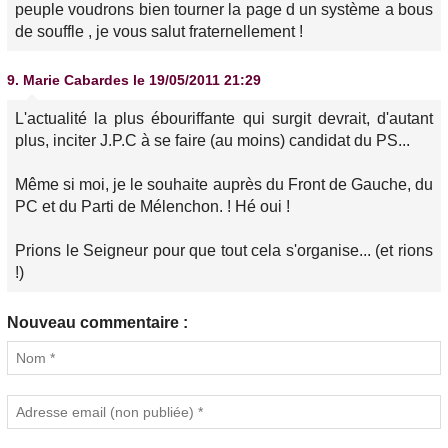
peuple voudrons bien tourner la page d un système a bous
de souffle , je vous salut fraternellement !
9.
Marie Cabardes
le 19/05/2011 21:29
L'actualité la plus ébouriffante qui surgit devrait, d'autant
plus, inciter J.P.C à se faire (au moins) candidat du PS...
Même si moi, je le souhaite auprès du Front de Gauche, du
PC et du Parti de Mélenchon. ! Hé oui !
Prions le Seigneur pour que tout cela s'organise... (et rions
!)
Nouveau commentaire :