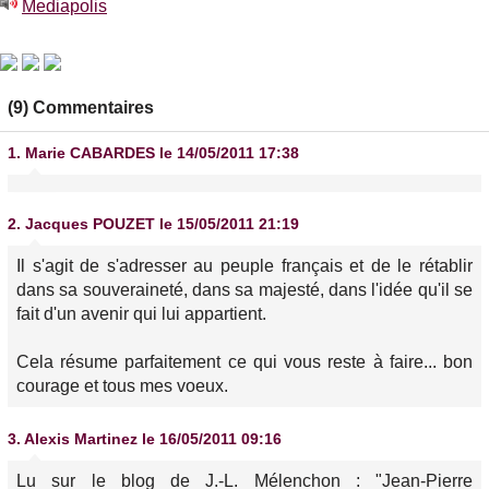
Mediapolis
(9) Commentaires
1.
Marie CABARDES
le 14/05/2011 17:38
2.
Jacques POUZET
le 15/05/2011 21:19
Il s'agit de s'adresser au peuple français et de le rétablir
dans sa souveraineté, dans sa majesté, dans l'idée qu'il se
fait d'un avenir qui lui appartient.
Cela résume parfaitement ce qui vous reste à faire... bon
courage et tous mes voeux.
3.
Alexis Martinez
le 16/05/2011 09:16
Lu sur le blog de J.-L. Mélenchon : "Jean-Pierre