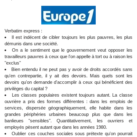
Verbatim express :
Il est indécent de cibler toujours les plus pauvres, les plus
démunis dans une société.
On a le sentiment que le gouvernement veut opposer les
travailleurs pauvres à ceux que l'on appelle à tort ou à raison les
"exclus"
Bien entendu il ne peut pas y avoir de droits accordés sans
qu'en contrepartie, il y ait des devoirs. Mais quels sont les
devoirs qu'on demande d'accomplir à ceux qui bénéficient des
privilèges du capital ?
Les classes populaires existent toujours autant. La classe
ouvrière a pris des formes différentes : dans les emplois de
services, dispersée géographiquement, elle habite dans les
grandes périphéries urbaines beaucoup plus que dans les
banlieues "sensibles". Quantitativement, les ouvriers et
employés pèsent autant que dans les années 1980.
Oublier ces couches sociales sous prétexte qu'on pourrait