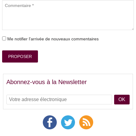
Me notifier l'arrivée de nouveaux commentaires
PROPOSER
Abonnez-vous à la Newsletter
OK