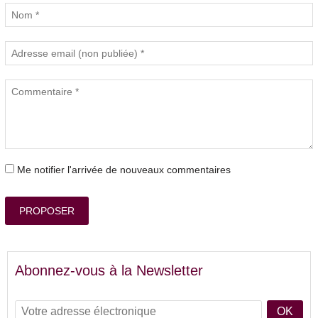
Me notifier l'arrivée de nouveaux commentaires
PROPOSER
Abonnez-vous à la Newsletter
OK