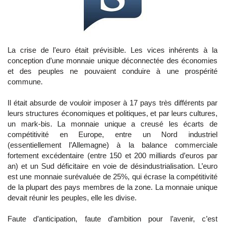
La crise de l’euro était prévisible. Les vices inhérents à la
conception d’une monnaie unique déconnectée des économies
et des peuples ne pouvaient conduire à une prospérité
commune.
Il était absurde de vouloir imposer à 17 pays très différents par
leurs structures économiques et politiques, et par leurs cultures,
un mark-bis. La monnaie unique a creusé les écarts de
compétitivité en Europe, entre un Nord industriel
(essentiellement l’Allemagne) à la balance commerciale
fortement excédentaire (entre 150 et 200 milliards d’euros par
an) et un Sud déficitaire en voie de désindustrialisation. L’euro
est une monnaie surévaluée de 25%, qui écrase la compétitivité
de la plupart des pays membres de la zone. La monnaie unique
devait réunir les peuples, elle les divise.
Faute d’anticipation, faute d’ambition pour l’avenir, c’est