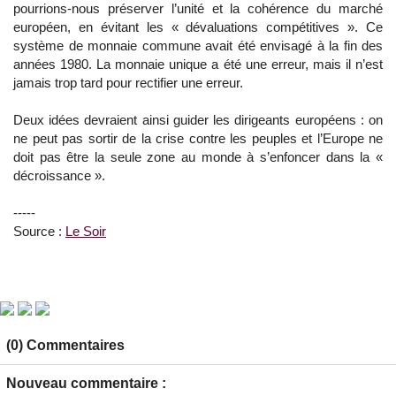
pourrions-nous préserver l’unité et la cohérence du marché
européen, en évitant les « dévaluations compétitives ». Ce
système de monnaie commune avait été envisagé à la fin des
années 1980. La monnaie unique a été une erreur, mais il n’est
jamais trop tard pour rectifier une erreur.
Deux idées devraient ainsi guider les dirigeants européens : on
ne peut pas sortir de la crise contre les peuples et l’Europe ne
doit pas être la seule zone au monde à s’enfoncer dans la «
décroissance ».
-----
Source :
Le Soir
(0) Commentaires
Nouveau commentaire :