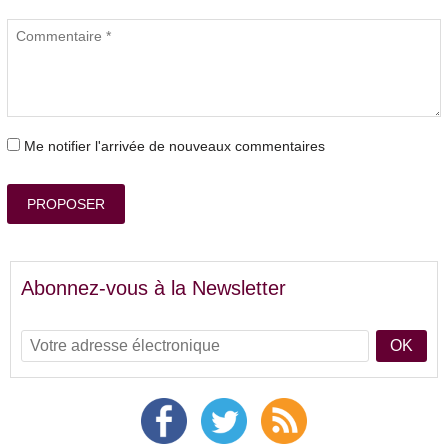
Me notifier l'arrivée de nouveaux commentaires
PROPOSER
Abonnez-vous à la Newsletter
OK