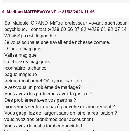
4.
Medium MAITREVOYANT
le 21/02/2026 11:46
Sa Majesté GRAND Maître professeur voyant guérisseur
psychique. . contact :+229 60 66 37 82 /+229 61 92 07 14
WhatsApp est disponible
Je vous souhaite une travailler de richesse comme.
- Canari magique
Valise magique
calebasses magiques
-connaître la chance
bague magique
-retour émotionnel Où hypnotisant. etc……
Avez-vous un problème de mariage?
Vous avez des problèmes avec la justice ?
Des problèmes avec vos patrons ?
-vous vous sentez menacé par votre environnement ?
Vous gaspillez de l'argent sans en faire la réalisation ?
vous avez des problèmes pour accoucher !
Vous avez du mal à tomber enceinte !