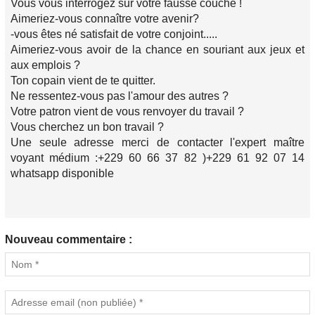
Vous vous interrogez sur votre fausse couche !
Aimeriez-vous connaître votre avenir?
-vous êtes né satisfait de votre conjoint.....
Aimeriez-vous avoir de la chance en souriant aux jeux et
aux emplois ?
Ton copain vient de te quitter.
Ne ressentez-vous pas l'amour des autres ?
Votre patron vient de vous renvoyer du travail ?
Vous cherchez un bon travail ?
Une seule adresse merci de contacter l'expert maître
voyant médium :+229 60 66 37 82 )+229 61 92 07 14
whatsapp disponible
Nouveau commentaire :