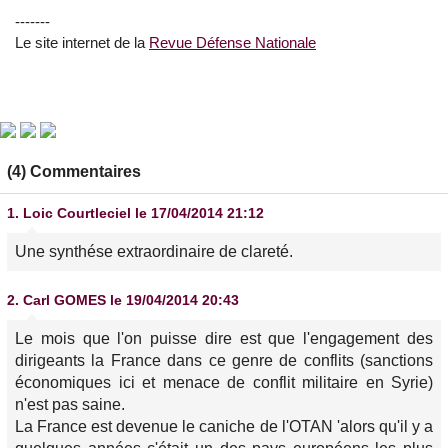
-------
Le site internet de la
Revue Défense Nationale
(4) Commentaires
1.
Loic Courtleciel
le 17/04/2014 21:12
Une synthése extraordinaire de clareté.
2.
Carl GOMES
le 19/04/2014 20:43
Le mois que l'on puisse dire est que l'engagement des
dirigeants la France dans ce genre de conflits (sanctions
économiques ici et menace de conflit militaire en Syrie)
n'est pas saine.
La France est devenue le caniche de l'OTAN 'alors qu'il y a