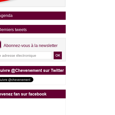
Agenda
Derniers tweets
Abonnez-vous à la newsletter