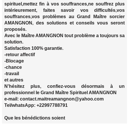
spirituel,mettez fin à vos souffrances,ne souffrez plus
intérieurement, faites savoir vos difficultés,vos
souffrances,vos problèmes au Grand Maître sorcier
AMANGNON, des solutions et conseils vous seront
proposés.
Avec le Maître AMANGNON tout problème a toujours sa
solution.
Satisfaction 100% garantie.
-retour affectif
-Blocage
-chance
-travail
et autres
N'hésitez plus, confiez-vous désormais à un
professionnel le Grand Maître Spirituel AMANGNON
e-mail: contact.maitreamangnon@yahoo.com
Tel/whatsApp: +22997788791
Que les bénédictions soient