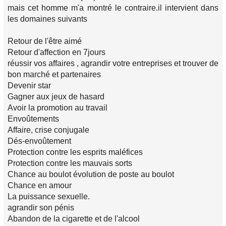
mais cet homme m'a montré le contraire.il intervient dans
les domaines suivants
Retour de l'être aimé
Retour d'affection en 7jours
réussir vos affaires , agrandir votre entreprises et trouver de
bon marché et partenaires
Devenir star
Gagner aux jeux de hasard
Avoir la promotion au travail
Envoûtements
Affaire, crise conjugale
Dés-envoûtement
Protection contre les esprits maléfices
Protection contre les mauvais sorts
Chance au boulot évolution de poste au boulot
Chance en amour
La puissance sexuelle.
agrandir son pénis
Abandon de la cigarette et de l'alcool