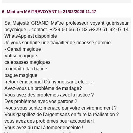
6.
Medium MAITREVOYANT
le 21/02/2026 11:47
Sa Majesté GRAND Maître professeur voyant guérisseur
psychique. . contact :+229 60 66 37 82 /+229 61 92 07 14
WhatsApp est disponible
Je vous souhaite une travailler de richesse comme.
- Canari magique
Valise magique
calebasses magiques
-connaître la chance
bague magique
-retour émotionnel Où hypnotisant. etc……
Avez-vous un problème de mariage?
Vous avez des problèmes avec la justice ?
Des problèmes avec vos patrons ?
-vous vous sentez menacé par votre environnement ?
Vous gaspillez de l'argent sans en faire la réalisation ?
vous avez des problèmes pour accoucher !
Vous avez du mal à tomber enceinte !