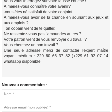
Vous vous interrogez sur votre fausse couche !
Aimeriez-vous connaître votre avenir?
-vous êtes né satisfait de votre conjoint.....
Aimeriez-vous avoir de la chance en souriant aux jeux et
aux emplois ?
Ton copain vient de te quitter.
Ne ressentez-vous pas l'amour des autres ?
Votre patron vient de vous renvoyer du travail ?
Vous cherchez un bon travail ?
Une seule adresse merci de contacter l'expert maître
voyant médium :+229 60 66 37 82 )+229 61 92 07 14
whatsapp disponible
Nouveau commentaire :