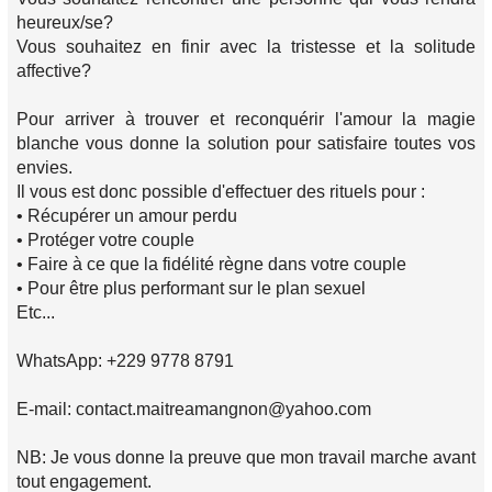
heureux/se?
Vous souhaitez en finir avec la tristesse et la solitude
affective?
Pour arriver à trouver et reconquérir l'amour la magie
blanche vous donne la solution pour satisfaire toutes vos
envies.
Il vous est donc possible d'effectuer des rituels pour :
• Récupérer un amour perdu
• Protéger votre couple
• Faire à ce que la fidélité règne dans votre couple
• Pour être plus performant sur le plan sexuel
Etc...
WhatsApp: +229 9778 8791
E-mail: contact.maitreamangnon@yahoo.com
NB: Je vous donne la preuve que mon travail marche avant
tout engagement.