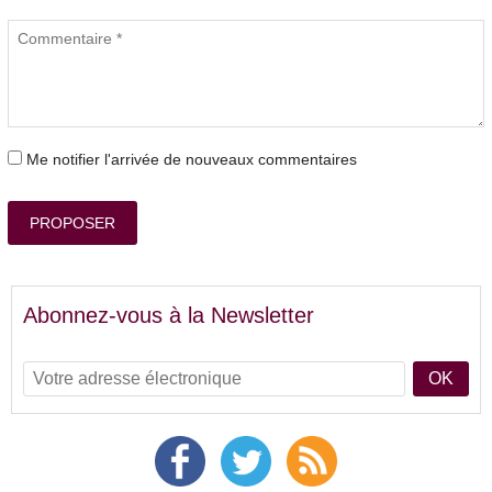
Me notifier l'arrivée de nouveaux commentaires
PROPOSER
Abonnez-vous à la Newsletter
OK