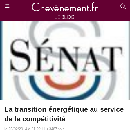
La transition énergétique au service
de la compétitivité
le 25/02/2014 à 21:22 | Lu 3487 fois