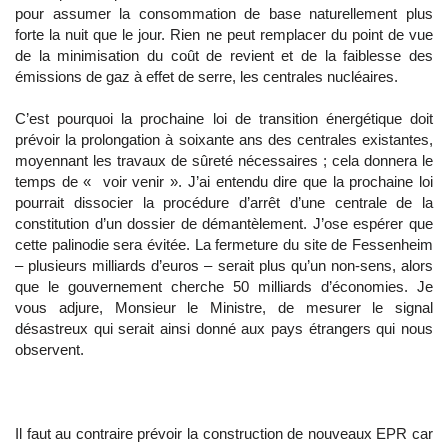
pour assumer la consommation de base naturellement plus
forte la nuit que le jour. Rien ne peut remplacer du point de vue
de la minimisation du coût de revient et de la faiblesse des
émissions de gaz à effet de serre, les centrales nucléaires.
C’est pourquoi la prochaine loi de transition énergétique doit
prévoir la prolongation à soixante ans des centrales existantes,
moyennant les travaux de sûreté nécessaires ; cela donnera le
temps de « voir venir ». J’ai entendu dire que la prochaine loi
pourrait dissocier la procédure d’arrêt d’une centrale de la
constitution d’un dossier de démantèlement. J’ose espérer que
cette palinodie sera évitée. La fermeture du site de Fessenheim
– plusieurs milliards d’euros – serait plus qu’un non-sens, alors
que le gouvernement cherche 50 milliards d’économies. Je
vous adjure, Monsieur le Ministre, de mesurer le signal
désastreux qui serait ainsi donné aux pays étrangers qui nous
observent.
Il faut au contraire prévoir la construction de nouveaux EPR car