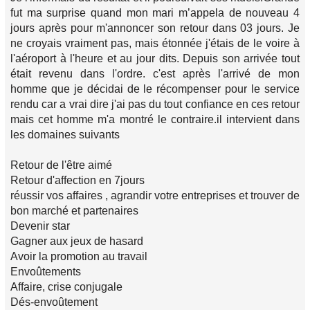
fut ma surprise quand mon mari m’appela de nouveau 4
jours après pour m'annoncer son retour dans 03 jours. Je
ne croyais vraiment pas, mais étonnée j'étais de le voire à
l'aéroport à l'heure et au jour dits. Depuis son arrivée tout
était revenu dans l'ordre. c'est après l'arrivé de mon
homme que je décidai de le récompenser pour le service
rendu car a vrai dire j'ai pas du tout confiance en ces retour
mais cet homme m'a montré le contraire.il intervient dans
les domaines suivants
Retour de l'être aimé
Retour d'affection en 7jours
réussir vos affaires , agrandir votre entreprises et trouver de
bon marché et partenaires
Devenir star
Gagner aux jeux de hasard
Avoir la promotion au travail
Envoûtements
Affaire, crise conjugale
Dés-envoûtement