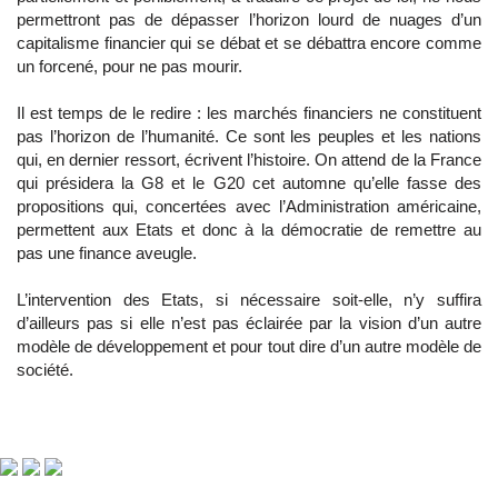
permettront pas de dépasser l’horizon lourd de nuages d’un
capitalisme financier qui se débat et se débattra encore comme
un forcené, pour ne pas mourir.
Il est temps de le redire : les marchés financiers ne constituent
pas l’horizon de l’humanité. Ce sont les peuples et les nations
qui, en dernier ressort, écrivent l’histoire. On attend de la France
qui présidera la G8 et le G20 cet automne qu’elle fasse des
propositions qui, concertées avec l’Administration américaine,
permettent aux Etats et donc à la démocratie de remettre au
pas une finance aveugle.
L’intervention des Etats, si nécessaire soit-elle, n’y suffira
d’ailleurs pas si elle n’est pas éclairée par la vision d’un autre
modèle de développement et pour tout dire d’un autre modèle de
société.