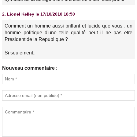
2.
Lionel Kelley
le 17/10/2010 18:50
Comment un homme aussi brillant et lucide que vous , un
homme politique d'une telle qualité peut il ne pas etre
President de la Republique ?
Si seulement..
Nouveau commentaire :