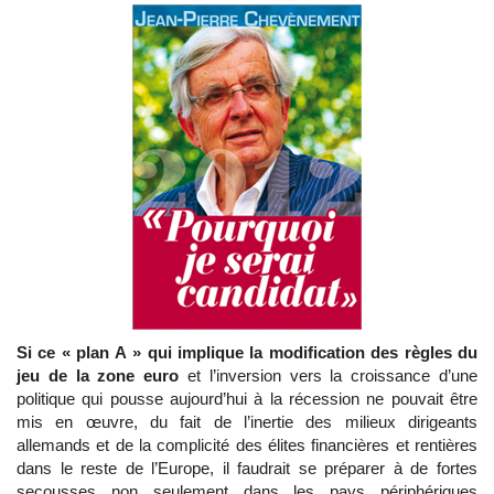
Si ce « plan A » qui implique la modification des règles du
jeu de la zone euro
et l’inversion vers la croissance d’une
politique qui pousse aujourd’hui à la récession ne pouvait être
mis en œuvre, du fait de l’inertie des milieux dirigeants
allemands et de la complicité des élites financières et rentières
dans le reste de l’Europe, il faudrait se préparer à de fortes
secousses non seulement dans les pays périphériques