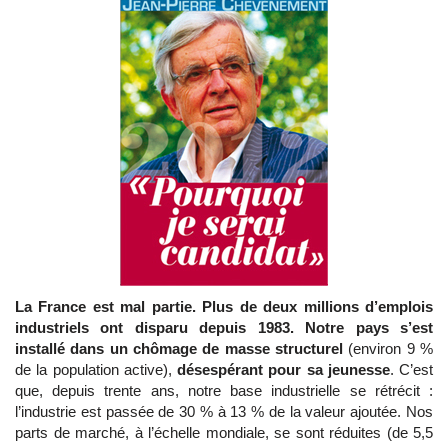
La France est mal partie. Plus de deux millions d’emplois
industriels ont disparu depuis 1983. Notre pays s’est
installé dans un chômage de masse structurel
(environ 9 %
de la population active),
désespérant pour sa jeunesse
. C’est
que, depuis trente ans, notre base industrielle se rétrécit :
l’industrie est passée de 30 % à 13 % de la valeur ajoutée. Nos
parts de marché, à l’échelle mondiale, se sont réduites (de 5,5