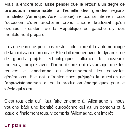
Mais là encore tout laisse penser que le retour à un degré de
protection raisonnable
, à l’échelle des grandes régions
mondiales (Amérique, Asie, Europe) ne pourra intervenir qu’à
l’occasion d’une prochaine crise. Encore faudrait-il qu’un
éventuel Président de la République de gauche s’y soit
mentalement préparé.
La zone euro ne peut pas rester indéfiniment la lanterne rouge
de la croissance mondiale. Elle doit renouer avec le dynamisme
de grands projets technologiques, allumer de nouveaux
moteurs, rompre avec l’immobilisme qui n’avantage que les
rentiers et condamne au déclassement les nouvelles
générations. Elle doit affronter sans préjugés la question de
l’approvisionnement et de la production énergétiques pour le
siècle qui vient.
C’est tout cela qu’il faut faire entendre à l’Allemagne si nous
voulons bâtir une identité européenne qui ait un contenu et à
laquelle finalement tous, y compris l’Allemagne, ont intérêt.
Un plan B