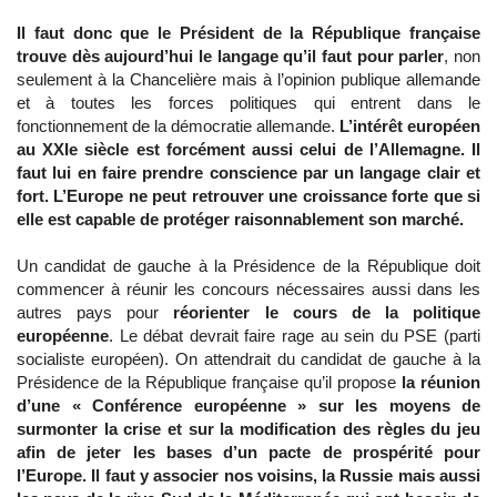
Il faut donc que le Président de la République française
trouve dès aujourd’hui le langage qu’il faut pour parler
, non
seulement à la Chancelière mais à l’opinion publique allemande
et à toutes les forces politiques qui entrent dans le
fonctionnement de la démocratie allemande.
L’intérêt européen
au XXIe siècle est forcément aussi celui de l’Allemagne. Il
faut lui en faire prendre conscience par un langage clair et
fort. L’Europe ne peut retrouver une croissance forte que si
elle est capable de protéger raisonnablement son marché.
Un candidat de gauche à la Présidence de la République doit
commencer à réunir les concours nécessaires aussi dans les
autres pays pour
réorienter le cours de la politique
européenne
. Le débat devrait faire rage au sein du PSE (parti
socialiste européen). On attendrait du candidat de gauche à la
Présidence de la République française qu’il propose
la réunion
d’une « Conférence européenne » sur les moyens de
surmonter la crise et sur la modification des règles du jeu
afin de jeter les bases d’un pacte de prospérité pour
l’Europe. Il faut y associer nos voisins, la Russie mais aussi