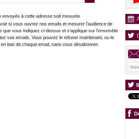
ls envoyés à cette adresse soit mesurée
avoir si vous ouvrez nos emails et mesurer l'audience de
e que vous indiquez ci-dessus et s'applique sur l'ensemble
tez vos emails. Vous pouvez le refuser maintenant, ou le
ent en bas de chaque email, sans vous désabonner.