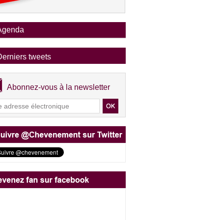
Agenda
Derniers tweets
Abonnez-vous à la newsletter