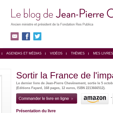
AGENDAS ET MÉDIAS
VIDÉOS
THÈMES
MES LIVRE
Sortir la France de l'im
Le dernier livre de Jean-Pierre Chevènement, sortie le 5 octob
(Editions Fayard, 168 pages, 12 euros, ISBN 2213666512).
Présentation du livre