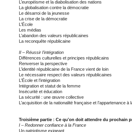
L’européisme et la diabolisation des nations
La globalisation contre la démocratie
Le désarroi de la jeunesse
La crise de la démocratie
L’École
Les médias
L’abandon des valeurs républicaines
La reconquête républicaine
II – Réussir l’intégration
Différences culturelles et principes républicains
Renverser la perspective
L’identité républicaine de la France vient de loin
Le nécessaire respect des valeurs républicaines
L’École et l’intégration
Intégration et statut de la femme
Insécurité et éducation
La sécurité : une œuvre collective
L’acquisition de la nationalité française et l’appartenance à 
Troisième partie : Ce qu’on doit attendre du prochain 
I – Redonner confiance à la France
Un patriotisme exigeant