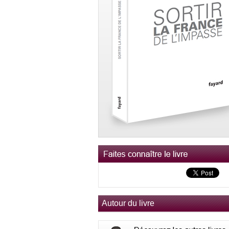
Autour du livre