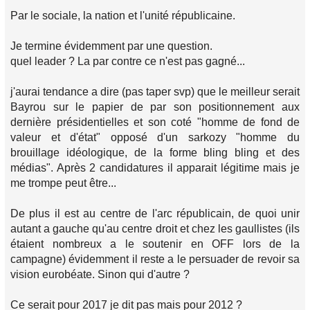
Par le sociale, la nation et l'unité républicaine.
Je termine évidemment par une question.
quel leader ? La par contre ce n'est pas gagné...
j'aurai tendance a dire (pas taper svp) que le meilleur serait
Bayrou sur le papier de par son positionnement aux
dernière présidentielles et son coté "homme de fond de
valeur et d'état" opposé d'un sarkozy "homme du
brouillage idéologique, de la forme bling bling et des
médias". Après 2 candidatures il apparait légitime mais je
me trompe peut être...
De plus il est au centre de l'arc républicain, de quoi unir
autant a gauche qu'au centre droit et chez les gaullistes (ils
étaient nombreux a le soutenir en OFF lors de la
campagne) évidemment il reste a le persuader de revoir sa
vision eurobéate. Sinon qui d'autre ?
Ce serait pour 2017 je dit pas mais pour 2012 ?