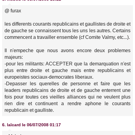
@ furax
les differents courants republicains et gaullistes de droite et
de gauche se connaissent tous les uns les autres. Certains
commencent a travailler ensemble (cf Comite Valmy, etc...).
Il n'empeche que nous avons encore deux problemes
majeurs:
-pour les militants: ACCEPTER que la demarquation n'est
plus entre droite et gauche mais entre republicains et
europeistes sociaux-democrates liberaux.
-Depasser les querelles de personne et faire que les
leaders republicains de droite et de gauche enterrent une
fois pour toutes ces vieilles alliances qui ne veulent plus
rien dire et continuent a rendre aphone le courants
republicain et gaulliste.
6.
laïcard
le 06/07/2008 01:17