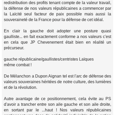
redistribution des profits tenant compte de la valeur travail,
la défense de nos valeurs républicaines a commencer par
la Laïcité seul facteur de paix possible mais aussi la
souveraineté de la France pour la défense de cet idéal.
En clair la gauche doit adopter une posture quasi
gaulliste... en fait exactement conforme a nos valeurs c'est
en cela que JP Chevenement était bien en réalité un
précurseur.
gauche républicaine/gaullistes/centristes Laïques
même combat !
De Mélanchon a Dupon Aignan tel est l'arc de défense des
valeurs souveraines héritées de notre culture, des lumières
et de la révolution.
Autre avantage de ce positionnement, cela évite au PS
d'avoir a trancher entre son aile gauche et son aile droite,
en sortant par le ...haut ! Nos valeurs républicaines