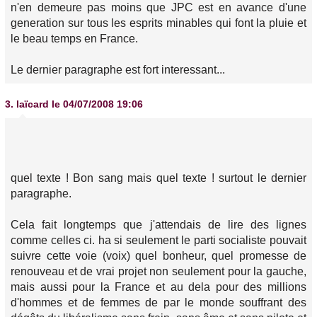
n'en demeure pas moins que JPC est en avance d'une
generation sur tous les esprits minables qui font la pluie et
le beau temps en France.
Le dernier paragraphe est fort interessant...
3.
laïcard
le 04/07/2008 19:06
quel texte ! Bon sang mais quel texte ! surtout le dernier
paragraphe.
Cela fait longtemps que j'attendais de lire des lignes
comme celles ci. ha si seulement le parti socialiste pouvait
suivre cette voie (voix) quel bonheur, quel promesse de
renouveau et de vrai projet non seulement pour la gauche,
mais aussi pour la France et au dela pour des millions
d'hommes et de femmes de par le monde souffrant des