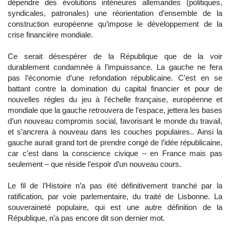
dépendre des évolutions intérieures allemandes (politiques,
syndicales, patronales) une réorientation d’ensemble de la
construction européenne qu’impose le développement de la
crise financière mondiale.
Ce serait désespérer de la République que de la voir
durablement condamnée à l’impuissance. La gauche ne fera
pas l’économie d’une refondation républicaine. C’est en se
battant contre la domination du capital financier et pour de
nouvelles règles du jeu à l’échelle française, européenne et
mondiale que la gauche retrouvera de l’espace, jettera les bases
d’un nouveau compromis social, favorisant le monde du travail,
et s’ancrera à nouveau dans les couches populaires.. Ainsi la
gauche aurait grand tort de prendre congé de l’idée républicaine,
car c’est dans la conscience civique – en France mais pas
seulement – que réside l’espoir d’un nouveau cours.
Le fil de l’Histoire n’a pas été définitivement tranché par la
ratification, par voie parlementaire, du traité de Lisbonne. La
souveraineté populaire, qui est une autre définition de la
République, n’a pas encore dit son dernier mot.