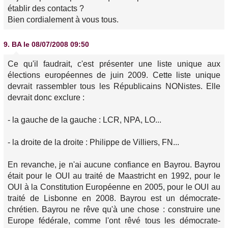
établir des contacts ?
Bien cordialement à vous tous.
9.
BA
le 08/07/2008 09:50
Ce qu'il faudrait, c'est présenter une liste unique aux
élections européennes de juin 2009. Cette liste unique
devrait rassembler tous les Républicains NONistes. Elle
devrait donc exclure :
- la gauche de la gauche : LCR, NPA, LO...
- la droite de la droite : Philippe de Villiers, FN...
En revanche, je n'ai aucune confiance en Bayrou. Bayrou
était pour le OUI au traité de Maastricht en 1992, pour le
OUI à la Constitution Européenne en 2005, pour le OUI au
traité de Lisbonne en 2008. Bayrou est un démocrate-
chrétien. Bayrou ne rêve qu'à une chose : construire une
Europe fédérale, comme l'ont rêvé tous les démocrate-