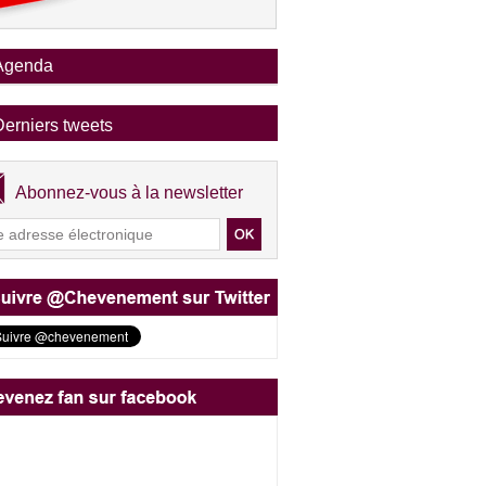
Agenda
Derniers tweets
Abonnez-vous à la newsletter