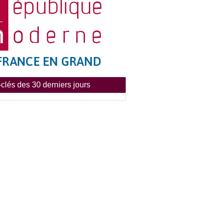
clés des 30 derniers jours