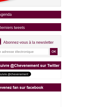
Agenda
Derniers tweets
Abonnez-vous à la newsletter