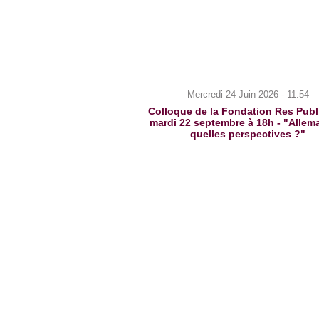
Mercredi 24 Juin 2026 - 11:54
Colloque de la Fondation Res Publ
mardi 22 septembre à 18h - "Allem
quelles perspectives ?"