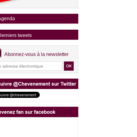
Agenda
Derniers tweets
Abonnez-vous à la newsletter