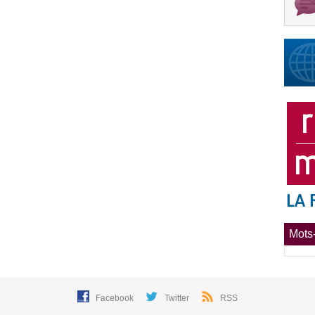
Mots-
Facebook
Twitter
RSS