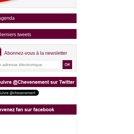
Agenda
Derniers tweets
Abonnez-vous à la newsletter