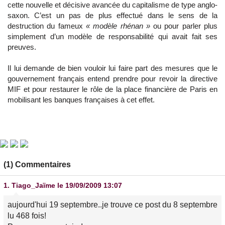
cette nouvelle et décisive avancée du capitalisme de type anglo-
saxon. C’est un pas de plus effectué dans le sens de la
destruction du fameux
« modèle rhénan »
ou pour parler plus
simplement d’un modèle de responsabilité qui avait fait ses
preuves.
Il lui demande de bien vouloir lui faire part des mesures que le
gouvernement français entend prendre pour revoir la directive
MIF et pour restaurer le rôle de la place financière de Paris en
mobilisant les banques françaises à cet effet.
(1) Commentaires
1.
Tiago_Jaïme
le 19/09/2009 13:07
aujourd'hui 19 septembre..je trouve ce post du 8 septembre
lu 468 fois!