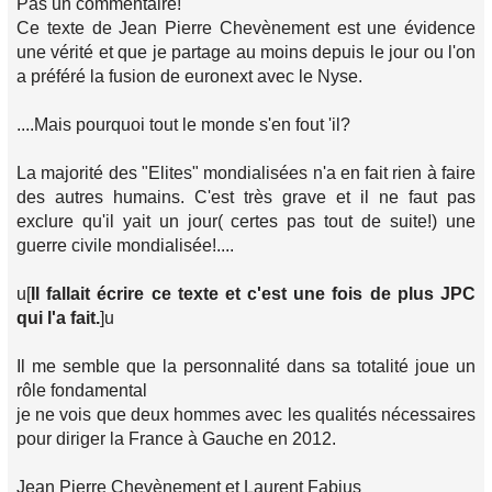
Pas un commentaire!
Ce texte de Jean Pierre Chevènement est une évidence
une vérité et que je partage au moins depuis le jour ou l'on
a préféré la fusion de euronext avec le Nyse.
....Mais pourquoi tout le monde s'en fout 'il?
La majorité des "Elites" mondialisées n'a en fait rien à faire
des autres humains. C'est très grave et il ne faut pas
exclure qu'il yait un jour( certes pas tout de suite!) une
guerre civile mondialisée!....
u[
Il fallait écrire ce texte et c'est une fois de plus JPC
qui l'a fait.
]u
Il me semble que la personnalité dans sa totalité joue un
rôle fondamental
je ne vois que deux hommes avec les qualités nécessaires
pour diriger la France à Gauche en 2012.
Jean Pierre Chevènement et Laurent Fabius