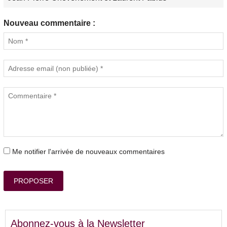
Nouveau commentaire :
Me notifier l'arrivée de nouveaux commentaires
PROPOSER
Abonnez-vous à la Newsletter