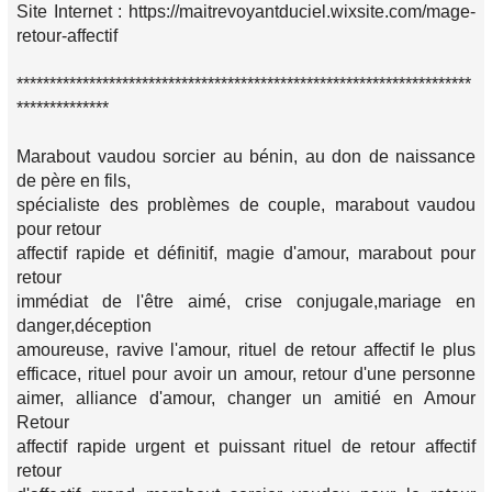
Site Internet : https://maitrevoyantduciel.wixsite.com/mage-
retour-affectif
*********************************************************************
**************
Marabout vaudou sorcier au bénin, au don de naissance
de père en fils,
spécialiste des problèmes de couple, marabout vaudou
pour retour
affectif rapide et définitif, magie d'amour, marabout pour
retour
immédiat de l'être aimé, crise conjugale,mariage en
danger,déception
amoureuse, ravive l'amour, rituel de retour affectif le plus
efficace, rituel pour avoir un amour, retour d'une personne
aimer, alliance d'amour, changer un amitié en Amour
Retour
affectif rapide urgent et puissant rituel de retour affectif
retour