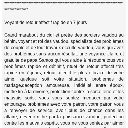
*********************************************************************
**************
Voyant de retour affectif rapide en 7 jours
Grand marabout du cidl et prêtre des sorciers vaudou au
bénin, voyant et roi des vaudou, spécialiste des problèmes
de couple et de tout travaux occulte vaudou, vous qui avez
des problèmes sans aucun résultat, une voyance claire et
gratuite de papa Santos qui vous aide à résoudre tous vos
problèmes rapide et définitif, rituel de retour affectif très
rapide en 7 jours, retour affectif le plus efficace de votre
aimé, quelque soit votre situation, problèmes de
mariage,déception amoureuse, infidélité entre époux,
mettre fin à la divorce, protection contre la sorcellerie et les
mauvais sorts, vous vous sentez menacer par votre
entourage, problèmes avec votre patron, votre patron vous
a renvoyer de service, avoir plus de chance dans les
affaire, devenir riche par la puissance vaudou, protection
contre les mauvais esprits, vous ne vous sentez par aimer