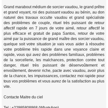
Grand marabout médium de sorcier vaudou, le grand prêtre
et grand voyant, roi des puissant vaudou au bénin, au don
naturel des travaux occulte vaudou et grand spécialiste
des problèmes de couple, rituel très puissant de retour
affectif rapide en 7 jours de votre aimé, retour affectif le
plus efficace et gratuit de papa Santos, retour de votre
aimé par la puissance de grand maître des sorcier vaudou,
quelque soit votre situation je vais vous aider à résoudre
votre problème très rapide dans une voyance claire et
rapide, vous qui avez des problèmes familiaux, problèmes
de la sorcellerie, les malchances, protection contre tout
danger, rituel très puissant de désenvoûtement et
envoûtement, devenir riche, pacte avec vaudou, avoir plus
de la chance, les impuissances, contactez moi rapide pour
tous vos problèmes et vous aurez de la satisfaction au plus
vite.
Contacte Maitre du ciel
Tel : +22995808868 (WhatsApp)