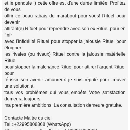
et le pendule :) cette offre est d'une durée limitée. Profitez
de vous
offrir ce beau rabais de marabout pour vous! Rituel pour
devenir
attirant(e) Rituel pour reprendre avec son ex Rituel pour en
finir
avec l'infidélité Rituel pour stopper la jalousie Rituel pour
éloigner
les rivales (ou rivaux) Rituel contre la jalousie matérielle
Rituel
pour stopper la malchance Rituel pour attirer l'argent Rituel
pour
réussir son avenir amoureux je suis réputé pour trouver
une solution à
tous vos problèmes qui vous embête Votre satisfaction
demeura toujours
ma première ambitions. La consultation demeure gratuite.
Contacte Maitre du ciel
Tel : +22995808868 (WhatsApp)