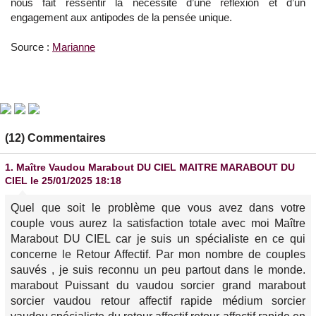
nous fait ressentir la nécessité d’une réflexion et d’un
engagement aux antipodes de la pensée unique.
Source :
Marianne
(12) Commentaires
1.
Maître Vaudou Marabout DU CIEL MAITRE MARABOUT DU
CIEL
le 25/01/2025 18:18
Quel que soit le problème que vous avez dans votre
couple vous aurez la satisfaction totale avec moi Maître
Marabout DU CIEL car je suis un spécialiste en ce qui
concerne le Retour Affectif. Par mon nombre de couples
sauvés , je suis reconnu un peu partout dans le monde.
marabout Puissant du vaudou sorcier grand marabout
sorcier vaudou retour affectif rapide médium sorcier