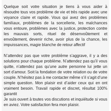
Quelque soit votre situation je tiens à vous aider à
résoudre tous vos problème de vie et très rapide avec une
voyance claire et rapide. Vous qui avez des problèmes
familiaux, problèmes de la sorcellerie, les malchances
vous entoure, problèmes avec la justice, protection contre
les mauvais sorts, rituel de désenvoûtement et
envoûtement, devenir riche, avoir plus de la chance, les
impuissances, magie blanche de retour affectif
N’attendez pas que votre problème s'aggrave, il y a des
solutions pour chaque problème. N'attendez pas qu'il vous
quitte, n'attendez pas qu'une autre personne lui jette un
sort d'amour. Soit la fondation de votre relation ou de votre
couple. N’hésitez pas à me contacter même s’il s'agit d’une
simple question. Mon plaisir est d’aider ceux qui en ont
vraiment besoin. Travail rapide et discret, résultat 100%
garantit
Je suis ouvert à toutes vos discutions et inquiétude si vous
en aviez. Votre satisfaction fera mon plaisir.