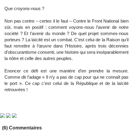
Que croyons-nous ?
Non pas contre – certes il le faut – Contre le Front National bien
sûr, mais en positif : comment voyons-nous l’avenir de notre
société ? Et l’avenir du monde ? De quel projet sommes-nous
porteurs ? La laïcité est un combat. C’est celui de la Raison qu’il
faut remettre à l’œuvre dans l’Histoire, après trois décennies
d’obscurantisme consenti, une histoire qui sera inséparablement
la nôtre et celle des autres peuples.
Enoncer ce défi est une manière d’en prendre la mesure.
Comme dit l’adage « Il n’y a pas de cap pour qui ne connaît pas
le port ». Ce cap c’est celui de la République et de la laïcité
retrouvées !
(6) Commentaires