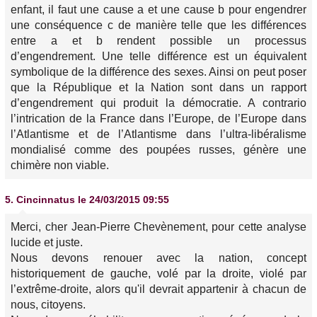
enfant, il faut une cause a et une cause b pour engendrer
une conséquence c de manière telle que les différences
entre a et b rendent possible un processus
d’engendrement. Une telle différence est un équivalent
symbolique de la différence des sexes. Ainsi on peut poser
que la République et la Nation sont dans un rapport
d’engendrement qui produit la démocratie. A contrario
l’intrication de la France dans l’Europe, de l’Europe dans
l’Atlantisme et de l’Atlantisme dans l’ultra-libéralisme
mondialisé comme des poupées russes, génère une
chimère non viable.
5.
Cincinnatus
le 24/03/2015 09:55
Merci, cher Jean-Pierre Chevènement, pour cette analyse
lucide et juste.
Nous devons renouer avec la nation, concept
historiquement de gauche, volé par la droite, violé par
l’extrême-droite, alors qu'il devrait appartenir à chacun de
nous, citoyens.