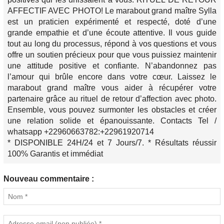
AFFECTIF AVEC PHOTO! Le marabout grand maître Sylla
est un praticien expérimenté et respecté, doté d’une
grande empathie et d’une écoute attentive. Il vous guide
tout au long du processus, répond à vos questions et vous
offre un soutien précieux pour que vous puissiez maintenir
une attitude positive et confiante. N’abandonnez pas
l’amour qui brûle encore dans votre cœur. Laissez le
marabout grand maître vous aider à récupérer votre
partenaire grâce au rituel de retour d’affection avec photo.
Ensemble, vous pouvez surmonter les obstacles et créer
une relation solide et épanouissante. Contacts Tel /
whatsapp +22960663782:+22961920714
* DISPONIBLE 24H/24 et 7 Jours/7. * Résultats réussir
100% Garantis et immédiat
Nouveau commentaire :