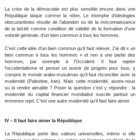
La crise de la démocratie est plus sensible encore dans une
République laïque comme la nôtre. Le triomphe d’idéologies
obscurantistes résulte de l’abandon ou de la méconnaissance
de la laïcité comme condition de validité de la formation d’une
volonté générale, d’un bien commun à tous les hommes.
C’est cette idée d’un bien commun qu’il faut relever. J’ai dit « un
bien commun à tous les hommes » et non à une partie des
hommes, par exemple à l’Occident. Il faut rejeter
l’occidentalisme et penser un avenir de progrès pour tous, y
compris le monde arabo-musulman qu’il faut réconcilier avec la
modernité (Palestine, Iran). Mais cette modernité, avons-nous
su la rendre aimable ? Poser la question c’est y répondre : la
modernité du capital financier mondialisé suscite partout un
immense rejet. C’est une autre modernité qu’il faut faire aimer.
IV – Il faut faire aimer la République
La République porte des valeurs universelles, même si elle