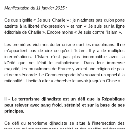
Manifestation du 11 janvier 2015 :
Ce que signifie « Je suis Charlie » : je n’admets pas qu’on porte
atteinte à la liberté d’expression » et non « Je suis sur la ligne
éditoriale de Charlie ». Encore moins « Je suis contre l’Islam ».
Les premières victimes du terrorisme sont les musulmans. Il ne
m’appartient pas de dire ce qu’est l’Islam. Il y a de multiples
interprétations. L’Islam n’est pas plus incompatible avec la
laïcité que ne l’était le catholicisme. Dans leur immense
majorité, les musulmans de France y voient une religion de paix
et de miséricorde. Le Coran comporte très souvent un appel à la
rationalité. Il incite à aller « chercher le savoir jusqu’en Chine ».
II - Le terrorisme djihadiste est un défi que la République
peut relever avec sang froid, sérénité et sur la base de ses
principes.
Ce défi du terrorisme djihadiste se situe à l’intersection des