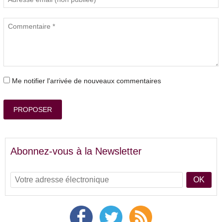
Me notifier l'arrivée de nouveaux commentaires
PROPOSER
Abonnez-vous à la Newsletter
OK