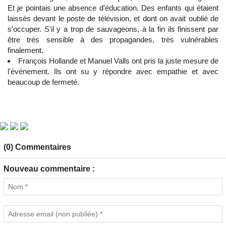
Et je pointais une absence d'éducation. Des enfants qui étaient
laissés devant le poste de télévision, et dont on avait oublié de
s'occuper. S'il y a trop de sauvageons, à la fin ils finissent par
être très sensible à des propagandes, très vulnérables
finalement.
François Hollande et Manuel Valls ont pris la juste mesure de
l'événement. Ils ont su y répondre avec empathie et avec
beaucoup de fermeté.
(0) Commentaires
Nouveau commentaire :