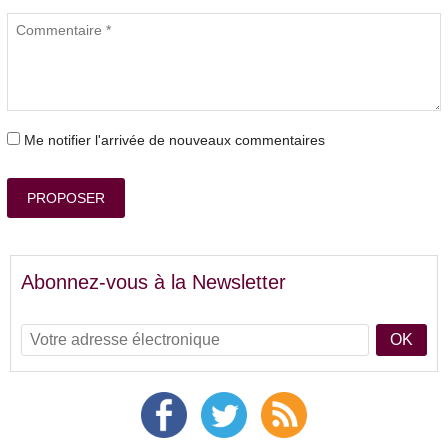
Me notifier l'arrivée de nouveaux commentaires
PROPOSER
Abonnez-vous à la Newsletter
OK