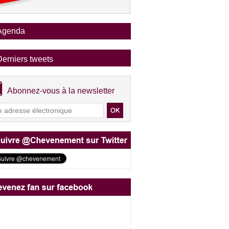
Agenda
Derniers tweets
Abonnez-vous à la newsletter