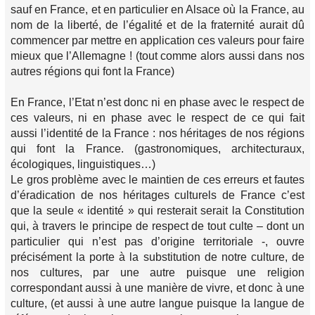
sauf en France, et en particulier en Alsace où la France, au
nom de la liberté, de l’égalité et de la fraternité aurait dû
commencer par mettre en application ces valeurs pour faire
mieux que l’Allemagne ! (tout comme alors aussi dans nos
autres régions qui font la France)
En France, l’Etat n’est donc ni en phase avec le respect de
ces valeurs, ni en phase avec le respect de ce qui fait
aussi l’identité de la France : nos héritages de nos régions
qui font la France. (gastronomiques, architecturaux,
écologiques, linguistiques…)
Le gros problème avec le maintien de ces erreurs et fautes
d’éradication de nos héritages culturels de France c’est
que la seule « identité » qui resterait serait la Constitution
qui, à travers le principe de respect de tout culte – dont un
particulier qui n’est pas d’origine territoriale -, ouvre
précisément la porte à la substitution de notre culture, de
nos cultures, par une autre puisque une religion
correspondant aussi à une manière de vivre, et donc à une
culture, (et aussi à une autre langue puisque la langue de