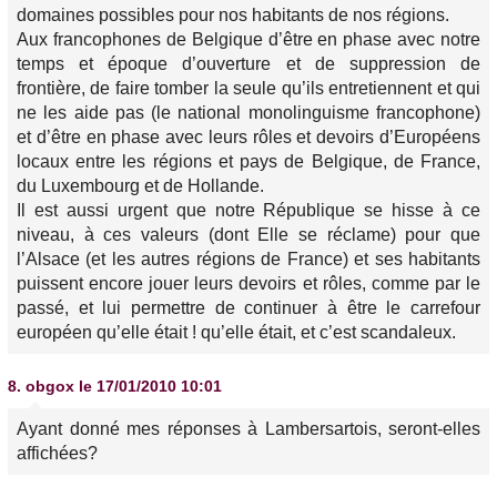
domaines possibles pour nos habitants de nos régions.
Aux francophones de Belgique d’être en phase avec notre
temps et époque d’ouverture et de suppression de
frontière, de faire tomber la seule qu’ils entretiennent et qui
ne les aide pas (le national monolinguisme francophone)
et d’être en phase avec leurs rôles et devoirs d’Européens
locaux entre les régions et pays de Belgique, de France,
du Luxembourg et de Hollande.
Il est aussi urgent que notre République se hisse à ce
niveau, à ces valeurs (dont Elle se réclame) pour que
l’Alsace (et les autres régions de France) et ses habitants
puissent encore jouer leurs devoirs et rôles, comme par le
passé, et lui permettre de continuer à être le carrefour
européen qu’elle était ! qu’elle était, et c’est scandaleux.
8.
obgox
le 17/01/2010 10:01
Ayant donné mes réponses à Lambersartois, seront-elles
affichées?