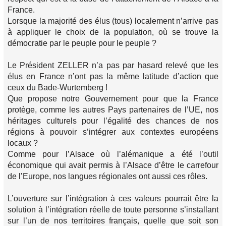
France.
Lorsque la majorité des élus (tous) localement n’arrive pas
à appliquer le choix de la population, où se trouve la
démocratie par le peuple pour le peuple ?
Le Président ZELLER n’a pas par hasard relevé que les
élus en France n’ont pas la même latitude d’action que
ceux du Bade-Wurtemberg !
Que propose notre Gouvernement pour que la France
protège, comme les autres Pays partenaires de l’UE, nos
héritages culturels pour l’égalité des chances de nos
régions à pouvoir s’intégrer aux contextes européens
locaux ?
Comme pour l’Alsace où l’alémanique a été l’outil
économique qui avait permis à l’Alsace d’être le carrefour
de l’Europe, nos langues régionales ont aussi ces rôles.
L’ouverture sur l’intégration à ces valeurs pourrait être la
solution à l’intégration réelle de toute personne s’installant
sur l’un de nos territoires français, quelle que soit son