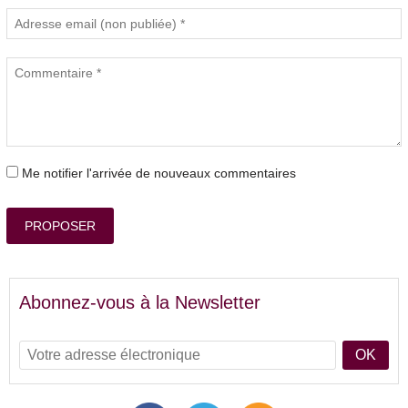
Me notifier l'arrivée de nouveaux commentaires
PROPOSER
Abonnez-vous à la Newsletter
OK