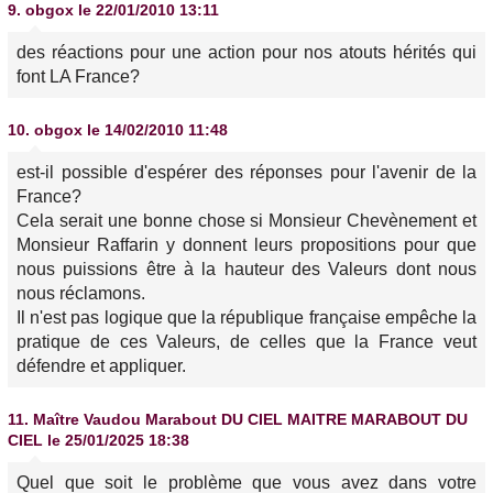
9.
obgox
le 22/01/2010 13:11
des réactions pour une action pour nos atouts hérités qui
font LA France?
10.
obgox
le 14/02/2010 11:48
est-il possible d'espérer des réponses pour l'avenir de la
France?
Cela serait une bonne chose si Monsieur Chevènement et
Monsieur Raffarin y donnent leurs propositions pour que
nous puissions être à la hauteur des Valeurs dont nous
nous réclamons.
Il n'est pas logique que la république française empêche la
pratique de ces Valeurs, de celles que la France veut
défendre et appliquer.
11.
Maître Vaudou Marabout DU CIEL MAITRE MARABOUT DU
CIEL
le 25/01/2025 18:38
Quel que soit le problème que vous avez dans votre