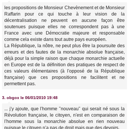
les propositions de Monsieur Chevènement et de Monsieur
Raffarin pour ce qui touche à leur vision de la
décentralisation ne peuvent en aucune façon être
soutenues puisque elles ne correspondent pas à une
France avec une Démocratie majeure et responsable
comme cela existe dans tout autre pays européen.
La République, la nôtre, ne peut plus être la poursuite des
erreurs et des fautes de la monarchie absolue française,
déjà pour la simple raison que chaque monarchie actuelle
en Europe est de la définition des pratiques de respect de
ces valeurs élémentaires (à l'opposé de la République
française) que ces propositions ne facilitent et ne
permettent pas.
3.
obgox
le 06/01/2010 19:48
... j'y ajoute, que l'homme "nouveau" qui serait né sous la
Révolution française, le citoyen, n'est en comparaison de
l'homme sous la monarchie absolue en rien nouveau
puisque le citoyen n'a pas de droit mais que des devoirs.