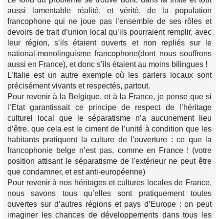
aussi lamentable réalité, et vérité, de la population
francophone qui ne joue pas l’ensemble de ses rôles et
devoirs de trait d’union local qu’ils pourraient remplir, avec
leur région, s’ils étaient ouverts et non repliés sur le
national-monolinguisme francophone(dont nous souffrons
aussi en France), et donc s’ils étaient au moins bilingues !
L’Italie est un autre exemple où les parlers locaux sont
précisément vivants et respectés, partout.
Pour revenir à la Belgique, et à la France, je pense que si
l’Etat garantissait ce principe de respect de l’héritage
culturel local que le séparatisme n’a aucunement lieu
d’être, que cela est le ciment de l’unité à condition que les
habitants pratiquent la culture de l’ouverture : ce que la
francophonie belge n’est pas, comme en France ! (votre
position attisant le séparatisme de l'extérieur ne peut être
que condamner, et est anti-européenne)
Pour revenir à nos héritages et cultures locales de France,
nous savons tous qu’elles sont pratiquement toutes
ouvertes sur d’autres régions et pays d’Europe : on peut
imaginer les chances de développements dans tous les