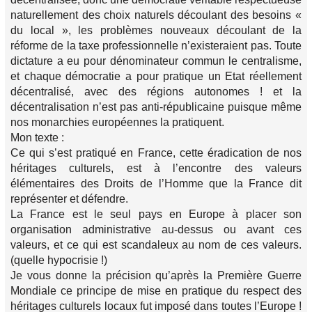
naturellement des choix naturels découlant des besoins «
du local », les problèmes nouveaux découlant de la
réforme de la taxe professionnelle n’existeraient pas. Toute
dictature a eu pour dénominateur commun le centralisme,
et chaque démocratie a pour pratique un Etat réellement
décentralisé, avec des régions autonomes ! et la
décentralisation n’est pas anti-républicaine puisque même
nos monarchies européennes la pratiquent.
Mon texte :
Ce qui s’est pratiqué en France, cette éradication de nos
héritages culturels, est à l’encontre des valeurs
élémentaires des Droits de l’Homme que la France dit
représenter et défendre.
La France est le seul pays en Europe à placer son
organisation administrative au-dessus ou avant ces
valeurs, et ce qui est scandaleux au nom de ces valeurs.
(quelle hypocrisie !)
Je vous donne la précision qu’après la Première Guerre
Mondiale ce principe de mise en pratique du respect des
héritages culturels locaux fut imposé dans toutes l’Europe !