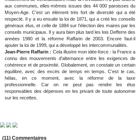
aux communes, elles-mêmes issues des 44 000 paroisses du
Moyen-Age. C’est un élément très fort de diversité qui a été
respecté. Il y a eu ensuite la loi de 1871, qui a créé les conseils
généraux élus, et celle de 1884 sur l’élection des maires par les
conseils municipaux. Il y aura bien plus tard les lois Defferre des
années 1980 et la réforme Raffarin de 2003. Encore faut-il
ajouter la loi de 1999, qui a développé les intercommunalités.
Jean-Pierre Raffarin :
Cela illustre mon idée-force : la France a
connu des mouvements d’alternance entre les exigences de
cohérence et de proximité. Globalement, on constate un certain
équilibre, avec des excès de temps en temps. C’est le cas,
hélas, en ce moment, avec la réforme de la taxe
professionnelle. Car on ne peut pas rendre les élus
responsables des dépenses en les privant de toute autonomie
sur les recettes.
(11) Commentaires