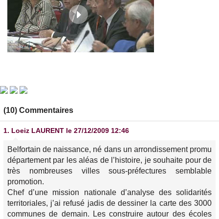
(10) Commentaires
1.
Loeiz LAURENT
le 27/12/2009 12:46
Belfortain de naissance, né dans un arrondissement promu
département par les aléas de l’histoire, je souhaite pour de
très nombreuses villes sous-préfectures semblable
promotion.
Chef d’une mission nationale d’analyse des solidarités
territoriales, j’ai refusé jadis de dessiner la carte des 3000
communes de demain. Les construire autour des écoles