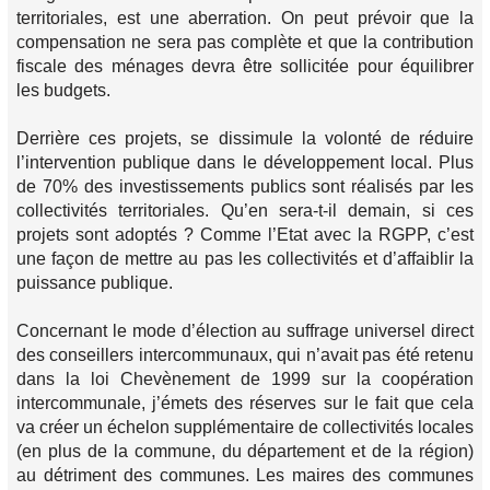
territoriales, est une aberration. On peut prévoir que la
compensation ne sera pas complète et que la contribution
fiscale des ménages devra être sollicitée pour équilibrer
les budgets.
Derrière ces projets, se dissimule la volonté de réduire
l’intervention publique dans le développement local. Plus
de 70% des investissements publics sont réalisés par les
collectivités territoriales. Qu’en sera-t-il demain, si ces
projets sont adoptés ? Comme l’Etat avec la RGPP, c’est
une façon de mettre au pas les collectivités et d’affaiblir la
puissance publique.
Concernant le mode d’élection au suffrage universel direct
des conseillers intercommunaux, qui n’avait pas été retenu
dans la loi Chevènement de 1999 sur la coopération
intercommunale, j’émets des réserves sur le fait que cela
va créer un échelon supplémentaire de collectivités locales
(en plus de la commune, du département et de la région)
au détriment des communes. Les maires des communes