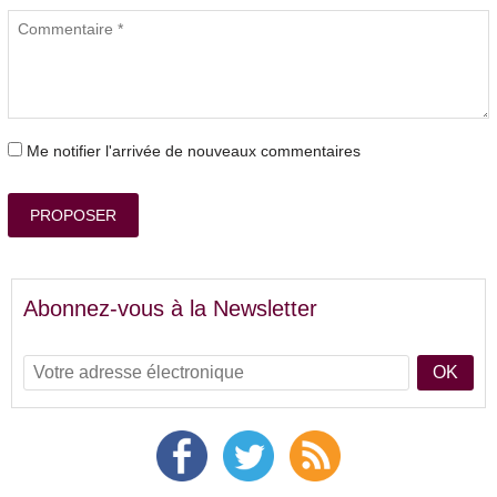
Me notifier l'arrivée de nouveaux commentaires
PROPOSER
Abonnez-vous à la Newsletter
OK