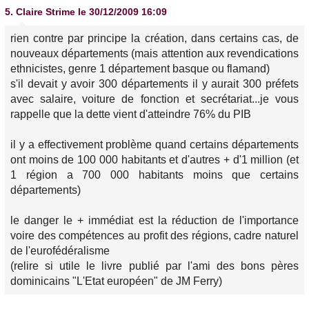
5.
Claire Strime
le 30/12/2009 16:09
rien contre par principe la création, dans certains cas, de
nouveaux départements (mais attention aux revendications
ethnicistes, genre 1 département basque ou flamand)
s'il devait y avoir 300 départements il y aurait 300 préfets
avec salaire, voiture de fonction et secrétariat...je vous
rappelle que la dette vient d'atteindre 76% du PIB
il y a effectivement problème quand certains départements
ont moins de 100 000 habitants et d'autres + d'1 million (et
1 région a 700 000 habitants moins que certains
départements)
le danger le + immédiat est la réduction de l'importance
voire des compétences au profit des régions, cadre naturel
de l'eurofédéralisme
(relire si utile le livre publié par l'ami des bons pères
dominicains "L'Etat européen" de JM Ferry)