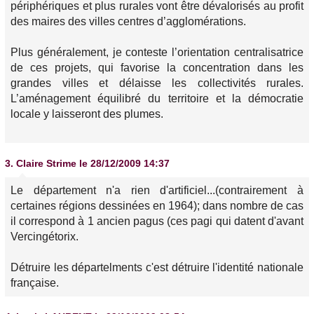
périphériques et plus rurales vont être dévalorisés au profit
des maires des villes centres d’agglomérations.
Plus généralement, je conteste l’orientation centralisatrice
de ces projets, qui favorise la concentration dans les
grandes villes et délaisse les collectivités rurales.
L’aménagement équilibré du territoire et la démocratie
locale y laisseront des plumes.
3.
Claire Strime
le 28/12/2009 14:37
Le département n'a rien d'artificiel...(contrairement à
certaines régions dessinées en 1964); dans nombre de cas
il correspond à 1 ancien
pagus
(ces
pagi
qui datent d'avant
Vercingétorix.
Détruire les départelments c'est détruire l'identité nationale
française.