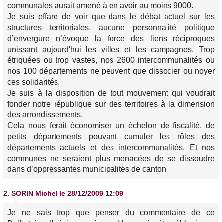
communales aurait amené à en avoir au moins 9000.
Je suis effaré de voir que dans le débat actuel sur les
structures territoriales, aucune personnalité politique
d’envergure n’évoque la force des liens réciproques
unissant aujourd'hui les villes et les campagnes. Trop
étriquées ou trop vastes, nos 2600 intercommunalités ou
nos 100 départements ne peuvent que dissocier ou noyer
ces solidarités.
Je suis à la disposition de tout mouvement qui voudrait
fonder notre république sur des territoires à la dimension
des arrondissements.
Cela nous ferait économiser un échelon de fiscalité, de
petits départements pouvant cumuler les rôles des
départements actuels et des intercommunalités. Et nos
communes ne seraient plus menacées de se dissoudre
dans d’oppressantes municipalités de canton.
2.
SORIN Michel
le 28/12/2009 12:09
Je ne sais trop que penser du commentaire de ce