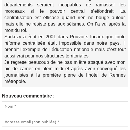
départements seraient incapables de ramasser les
morceaux si le pouvoir central s’effondrait. La
centralisation est efficace quand rien ne bouge autour,
mais elle ne résiste pas aux séismes. On l’a vu après la
mort du roi.
Sarkozy a écrit en 2001 dans Pouvoirs locaux que toute
réforme centralisée était impossible dans notre pays. Il
prenait l’exemple de l’éducation nationale mais c’est tout
aussi vrai pour nos structures territoriales.
Je regrette beaucoup de ne pas m’être attaqué avec mon
pic de carrier en plein midi et après avoir convoqué les
journalistes à la première pierre de l‘hôtel de Rennes
métropole.
Nouveau commentaire :