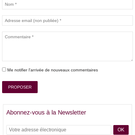
Me notifier l'arrivée de nouveaux commentaires
PROPOSER
Abonnez-vous à la Newsletter
OK