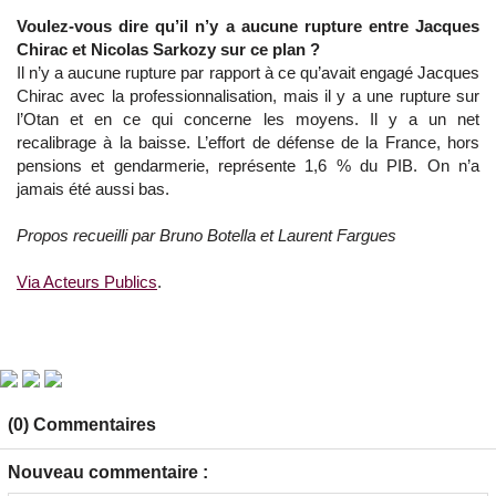
Voulez-vous dire qu’il n’y a aucune rupture entre Jacques
Chirac et Nicolas Sarkozy sur ce plan ?
Il n’y a aucune rupture par rapport à ce qu’avait engagé Jacques
Chirac avec la professionnalisation, mais il y a une rupture sur
l’Otan et en ce qui concerne les moyens. Il y a un net
recalibrage à la baisse. L’effort de défense de la France, hors
pensions et gendarmerie, représente 1,6 % du PIB. On n’a
jamais été aussi bas.
Propos recueilli par Bruno Botella et Laurent Fargues
Via Acteurs Publics
.
(0) Commentaires
Nouveau commentaire :