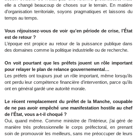
elle a changé beaucoup de choses sur le terrain. En matière
d’organisation territoriale, soyons pragmatiques et laissons du
temps au temps.
Vous réjouissez-vous de voir qu’en période de crise, l’État
est de retour ?
L’époque est propice au retour de la puissance publique dans
des domaines comme la politique industrielle ou de recherche.
On voit pourtant que les préfets jouent un rôle important
pour relayer le plan de relance gouvernemental…
Les préfets ont toujours joué un rôle important, même lorsqu’ils
ont perdu leur compétence financière d’intervention, parce qu’ils
ont en général gardé une autorité morale.
Le récent remplacement du préfet de la Manche, coupable
de ne pas avoir empêché une manifestation hostile au chef
de l’État, vous a-t-il choqué ?
Oui, quand même. Comme ministre de l’Intérieur, j’ai géré de
manière très professionnelle le corps préfectoral, en prenant
soin de promouvoir les meilleurs, sans me préoccuper de leurs