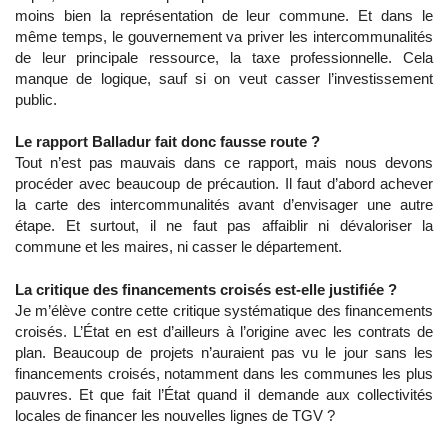
moins bien la représentation de leur commune. Et dans le
même temps, le gouvernement va priver les intercommunalités
de leur principale ressource, la taxe professionnelle. Cela
manque de logique, sauf si on veut casser l’investissement
public.
Le rapport Balladur fait donc fausse route ?
Tout n’est pas mauvais dans ce rapport, mais nous devons
procéder avec beaucoup de précaution. Il faut d’abord achever
la carte des intercommunalités avant d’envisager une autre
étape. Et surtout, il ne faut pas affaiblir ni dévaloriser la
commune et les maires, ni casser le département.
La critique des financements croisés est-elle justifiée ?
Je m’élève contre cette critique systématique des financements
croisés. L’État en est d’ailleurs à l’origine avec les contrats de
plan. Beaucoup de projets n’auraient pas vu le jour sans les
financements croisés, notamment dans les communes les plus
pauvres. Et que fait l’État quand il demande aux collectivités
locales de financer les nouvelles lignes de TGV ?