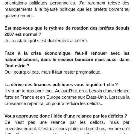
orientations politiques personnelles. J’ai rarement relevé des
manquements à la loyauté politique que les préfets doivent au
gouvernement.
Estimez-vous que le rythme de rotation des préfets depuis
2007 est normal ?
Je constate qu’il s’est diablement accéléré.
Face à la crise économique, faut-il renouer avec les
nationalisations, dans le secteur bancaire mais aussi dans
l’industrie ?
Oui, pourquoi pas, mais il faut rester pragmatique.
La dérive des finances publiques vous inquiète-t-elle ?
Il y a un temps pour tout. Aujourd’hui, on a besoin d’une relance
forte en France et en Europe comme aux États-Unis. Lorsque la
croissance repartira, on pourra réduire les déficits.
Vous approuvez donc l’idée d’une relance par les déficits ?
Ce n’est pas une relance par les déficits, mais par
l’investissement. C’est d’ailleurs plutôt un bon choix, encore qu’il