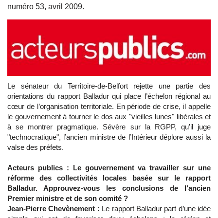
numéro 53, avril 2009.
Le sénateur du Territoire-de-Belfort rejette une partie des
orientations du rapport Balladur qui place l’échelon régional au
cœur de l’organisation territoriale. En période de crise, il appelle
le gouvernement à tourner le dos aux "vieilles lunes" libérales et
à se montrer pragmatique. Sévère sur la RGPP, qu’il juge
"technocratique", l’ancien ministre de l’Intérieur déplore aussi la
valse des préfets.
Acteurs publics : Le gouvernement va travailler sur une
réforme des collectivités locales basée sur le rapport
Balladur. Approuvez-vous les conclusions de l’ancien
Premier ministre et de son comité ?
Jean-Pierre Chevènement :
Le rapport Balladur part d’une idée