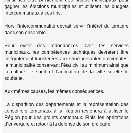
gagner les élections municipales et utilisent les budgets
intercommunaux à ces fins.
Hors l’intercommunalité devrait servir l’intérêt du territoire
dans son ensemble.
Pour éviter des redondances avec les services
municipaux, les compétences techniques devraient être
intégralement transférées aux structures intercommunales,
la municipalité conservant l’état civil au minimum ainsi que
la culture, le sport et l’animation de la ville si elle le
souhaite.
Aux mêmes causes, les mêmes conséquences.
La disparition des départements et la représentation des
conseillers territoriaux à la Région reviendra à utiliser le
Région pour des projets cantonaux. Finis les opérations
d’envergure et retour à la défense de son pré carré.