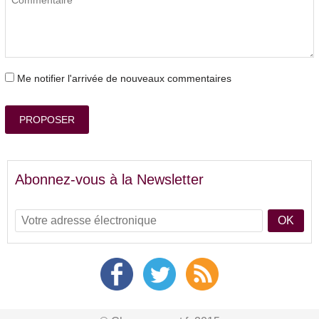
Me notifier l'arrivée de nouveaux commentaires
PROPOSER
Abonnez-vous à la Newsletter
OK