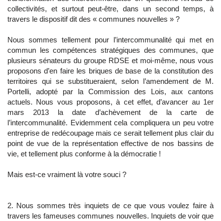
collectivités, et surtout peut-être, dans un second temps, à
travers le dispositif dit des « communes nouvelles » ?
Nous sommes tellement pour l’intercommunalité qui met en
commun les compétences stratégiques des communes, que
plusieurs sénateurs du groupe RDSE et moi-même, nous vous
proposons d’en faire les briques de base de la constitution des
territoires qui se substitueraient, selon l’amendement de M.
Portelli, adopté par la Commission des Lois, aux cantons
actuels. Nous vous proposons, à cet effet, d’avancer au 1er
mars 2013 la date d’achèvement de la carte de
l’intercommunalité. Evidemment cela compliquera un peu votre
entreprise de redécoupage mais ce serait tellement plus clair du
point de vue de la représentation effective de nos bassins de
vie, et tellement plus conforme à la démocratie !
Mais est-ce vraiment là votre souci ?
2. Nous sommes très inquiets de ce que vous voulez faire à
travers les fameuses communes nouvelles. Inquiets de voir que