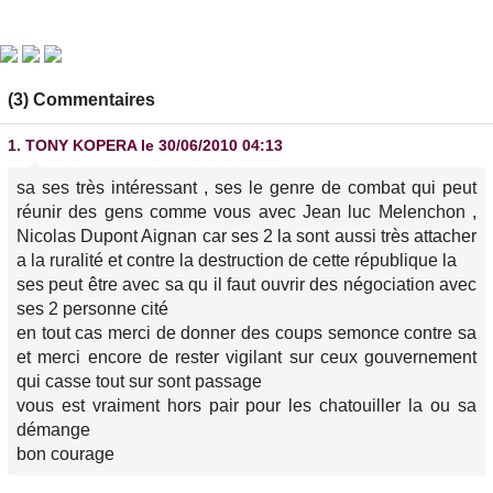
(3) Commentaires
1.
TONY KOPERA
le 30/06/2010 04:13
sa ses très intéressant , ses le genre de combat qui peut
réunir des gens comme vous avec Jean luc Melenchon ,
Nicolas Dupont Aignan car ses 2 la sont aussi très attacher
a la ruralité et contre la destruction de cette république la
ses peut être avec sa qu il faut ouvrir des négociation avec
ses 2 personne cité
en tout cas merci de donner des coups semonce contre sa
et merci encore de rester vigilant sur ceux gouvernement
qui casse tout sur sont passage
vous est vraiment hors pair pour les chatouiller la ou sa
démange
bon courage