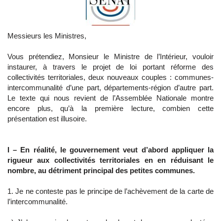
Messieurs les Ministres,
Vous prétendiez, Monsieur le Ministre de l’Intérieur, vouloir
instaurer, à travers le projet de loi portant réforme des
collectivités territoriales, deux nouveaux couples : communes-
intercommunalité d’une part, départements-région d’autre part.
Le texte qui nous revient de l’Assemblée Nationale montre
encore plus, qu’à la première lecture, combien cette
présentation est illusoire.
I – En réalité, le gouvernement veut d’abord appliquer la
rigueur aux collectivités territoriales en en réduisant le
nombre, au détriment principal des petites communes.
1. Je ne conteste pas le principe de l’achèvement de la carte de
l’intercommunalité.