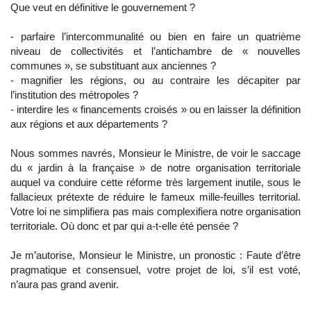
Que veut en définitive le gouvernement ?
- parfaire l’intercommunalité ou bien en faire un quatrième
niveau de collectivités et l’antichambre de « nouvelles
communes », se substituant aux anciennes ?
- magnifier les régions, ou au contraire les décapiter par
l’institution des métropoles ?
- interdire les « financements croisés » ou en laisser la définition
aux régions et aux départements ?
Nous sommes navrés, Monsieur le Ministre, de voir le saccage
du « jardin à la française » de notre organisation territoriale
auquel va conduire cette réforme très largement inutile, sous le
fallacieux prétexte de réduire le fameux mille-feuilles territorial.
Votre loi ne simplifiera pas mais complexifiera notre organisation
territoriale. Où donc et par qui a-t-elle été pensée ?
Je m’autorise, Monsieur le Ministre, un pronostic : Faute d’être
pragmatique et consensuel, votre projet de loi, s’il est voté,
n’aura pas grand avenir.