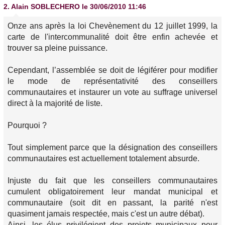
2.
Alain SOBLECHERO
le 30/06/2010 11:46
Onze ans après la loi Chevènement du 12 juillet 1999, la
carte de l'intercommunalité doit être enfin achevée et
trouver sa pleine puissance.
Cependant, l’assemblée se doit de légiférer pour modifier
le mode de représentativité des conseillers
communautaires et instaurer un vote au suffrage universel
direct à la majorité de liste.
Pourquoi ?
Tout simplement parce que la désignation des conseillers
communautaires est actuellement totalement absurde.
Injuste du fait que les conseillers communautaires
cumulent obligatoirement leur mandat municipal et
communautaire (soit dit en passant, la parité n'est
quasiment jamais respectée, mais c'est un autre débat).
Ainsi, les élus privilégient des projets municipaux pour