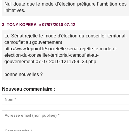
Nul doute que le mode d’élection préfigure l’ambition des
initiatives.
3.
TONY KOPERA
le 07/07/2010 07:42
Le Sénat rejette le mode d'élection du conseiller territorial,
camouflet au gouvernement
http://www.lepoint.fr/societe/le-senat-rejette-le-mode-d-
election-du-conseiller-territorial-camouflet-au-
gouvernement-07-07-2010-1211789_23.php
bonne nouvelles ?
Nouveau commentaire :