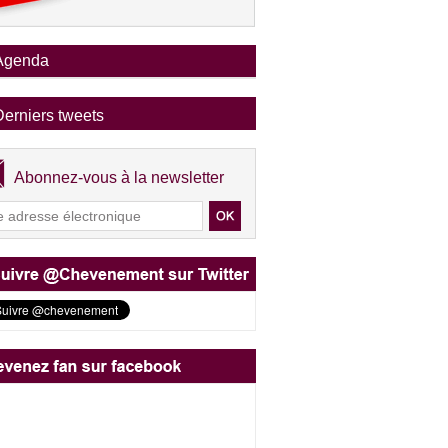
Agenda
Derniers tweets
Abonnez-vous à la newsletter