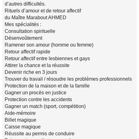
d’autres difficultés.
Rituels d’amour et de retour affectif
du Maître Marabout AHMED
Mes spécialités :
Consultation spirituelle
Désenvoûtement
Ramener son amour (homme ou femme)
Retour affectif rapide
Retour affectif entre lesbiennes et gays
Attirer la chance et la réussite
Devenir riche en 3 jours
Trouver du travail / résoudre les problèmes professionnels
Protection de la maison et de la famille
Gagner un procès en justice
Protection contre les accidents
Gagner un match (sport, compétition)
Aide-mémoire
Billet magique
Caisse magique
Réussite au permis de conduire