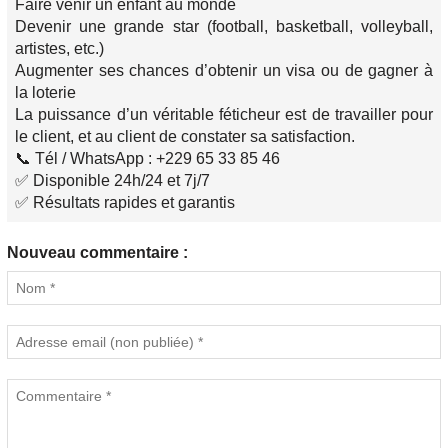
Faire venir un enfant au monde
Devenir une grande star (football, basketball, volleyball,
artistes, etc.)
Augmenter ses chances d’obtenir un visa ou de gagner à
la loterie
La puissance d’un véritable féticheur est de travailler pour
le client, et au client de constater sa satisfaction.
📞 Tél / WhatsApp : +229 65 33 85 46
✅ Disponible 24h/24 et 7j/7
✅ Résultats rapides et garantis
Nouveau commentaire :