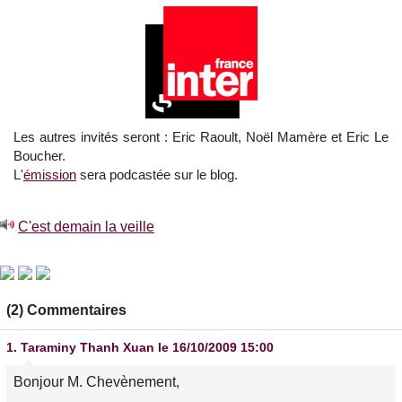
Les autres invités seront : Eric Raoult, Noël Mamère et Eric Le
Boucher.
L'
émission
sera podcastée sur le blog.
C'est demain la veille
(2) Commentaires
1.
Taraminy Thanh Xuan
le 16/10/2009 15:00
Bonjour M. Chevènement,