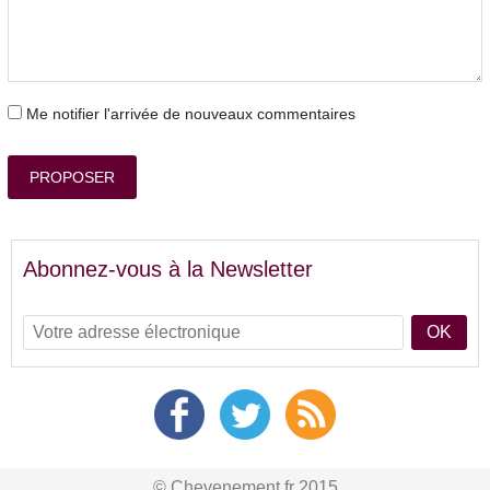
Me notifier l'arrivée de nouveaux commentaires
PROPOSER
Abonnez-vous à la Newsletter
OK
© Chevenement.fr 2015