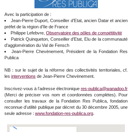
Avec la participation de :
Jean-Pierre Duport, Conseiller d’Etat, ancien Datar et ancien
préfet de la région d’Ile de France
Philippe Lefebvre,
Observatoire des pôles de compétitivité
Patrick Quinqueton, Conseiller d’Etat, Elu de la communauté
d’agglomération du Val de Fensch
Jean-Pierre Chevènement, Président de la Fondation Res
Publica
NB : sur le sujet de la réforme des collectivités territoriales, cf.
les
interventions
de Jean-Pierre Chevènement.
Inscrivez-vous à l'adresse électronique
res-publica@wanadoo.fr
(Merci de préciser vos nom et coordonnées complètes). Pour
consulter les travaux de la Fondation Res Publica, fondation
reconnue d'utilité publique par décret du 30 décembre 2005, une
seule adresse :
www.fondation-res-publica.org
.