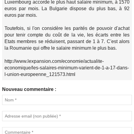
Luxembourg accorde le plus haut salaire minimum, à 1570
euros par mois. La Bulgarie dispose du plus bas, à 92
euros par mois.
Toutefois, si l'on considère les parités de pouvoir d'achat
pour tenir compte du coût de la vie, les écarts entre les
Etats membres se réduisent, passant de 1 à 7. C'est alors
la Roumanie qui offre le salaire minimum le plus bas.
http://www.lexpansion.com/economie/actualite-
economique/les-salaires-minimum-varient-de-1-a-17-dans-
l-union-europeenne_121573.html
Nouveau commentaire :