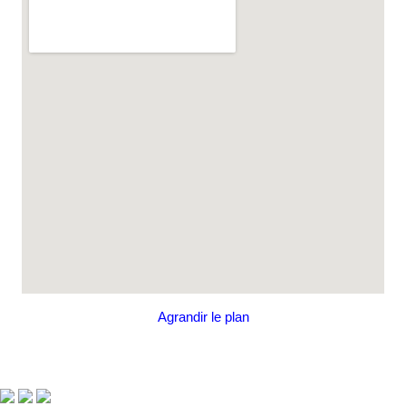
Agrandir le plan