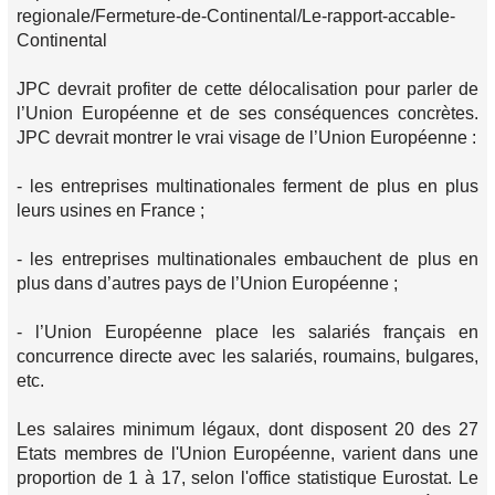
regionale/Fermeture-de-Continental/Le-rapport-accable-
Continental
JPC devrait profiter de cette délocalisation pour parler de
l’Union Européenne et de ses conséquences concrètes.
JPC devrait montrer le vrai visage de l’Union Européenne :
- les entreprises multinationales ferment de plus en plus
leurs usines en France ;
- les entreprises multinationales embauchent de plus en
plus dans d’autres pays de l’Union Européenne ;
- l’Union Européenne place les salariés français en
concurrence directe avec les salariés, roumains, bulgares,
etc.
Les salaires minimum légaux, dont disposent 20 des 27
Etats membres de l'Union Européenne, varient dans une
proportion de 1 à 17, selon l'office statistique Eurostat. Le