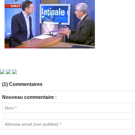
(1) Commentaires
Nouveau commentaire :