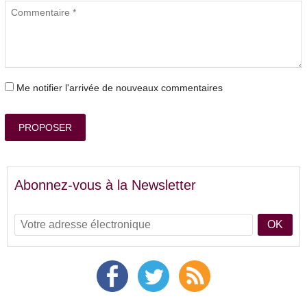
Me notifier l'arrivée de nouveaux commentaires
PROPOSER
Abonnez-vous à la Newsletter
OK