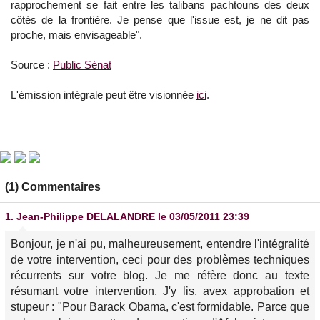
rapprochement se fait entre les talibans pachtouns des deux
côtés de la frontière. Je pense que l'issue est, je ne dit pas
proche, mais envisageable".
Source :
Public Sénat
L'émission intégrale peut être visionnée
ici
.
(1) Commentaires
1.
Jean-Philippe DELALANDRE
le 03/05/2011 23:39
Bonjour, je n'ai pu, malheureusement, entendre l'intégralité
de votre intervention, ceci pour des problèmes techniques
récurrents sur votre blog. Je me réfère donc au texte
résumant votre intervention. J'y lis, avex approbation et
stupeur :
"Pour Barack Obama, c'est formidable. Parce que