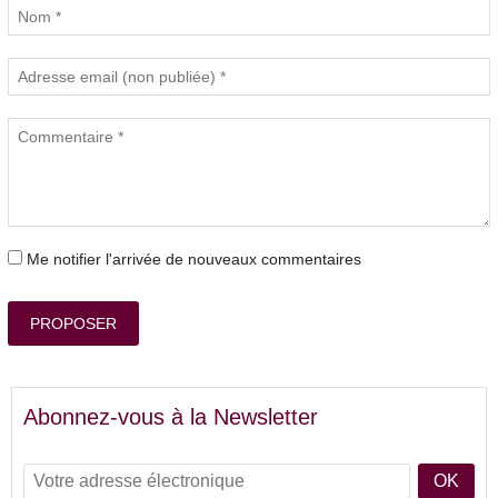
Me notifier l'arrivée de nouveaux commentaires
PROPOSER
Abonnez-vous à la Newsletter
OK