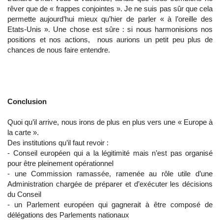
rêver que de « frappes conjointes ». Je ne suis pas sûr que cela
permette aujourd’hui mieux qu’hier de parler « à l’oreille des
Etats-Unis ». Une chose est sûre : si nous harmonisions nos
positions et nos actions, nous aurions un petit peu plus de
chances de nous faire entendre.
Conclusion
Quoi qu’il arrive, nous irons de plus en plus vers une « Europe à
la carte ».
Des institutions qu’il faut revoir :
- Conseil européen qui a la légitimité mais n’est pas organisé
pour être pleinement opérationnel
- une Commission ramassée, ramenée au rôle utile d’une
Administration chargée de préparer et d’exécuter les décisions
du Conseil
- un Parlement européen qui gagnerait à être composé de
délégations des Parlements nationaux