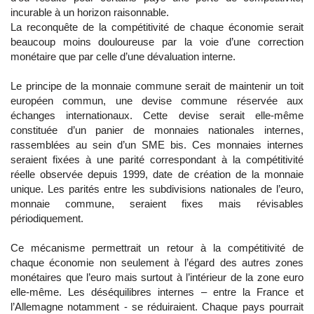
incurable à un horizon raisonnable.
La reconquête de la compétitivité de chaque économie serait
beaucoup moins douloureuse par la voie d’une correction
monétaire que par celle d’une dévaluation interne.
Le principe de la monnaie commune serait de maintenir un toit
européen commun, une devise commune réservée aux
échanges internationaux. Cette devise serait elle-même
constituée d’un panier de monnaies nationales internes,
rassemblées au sein d’un SME bis. Ces monnaies internes
seraient fixées à une parité correspondant à la compétitivité
réelle observée depuis 1999, date de création de la monnaie
unique. Les parités entre les subdivisions nationales de l’euro,
monnaie commune, seraient fixes mais révisables
périodiquement.
Ce mécanisme permettrait un retour à la compétitivité de
chaque économie non seulement à l’égard des autres zones
monétaires que l’euro mais surtout à l’intérieur de la zone euro
elle-même. Les déséquilibres internes – entre la France et
l’Allemagne notamment - se réduiraient. Chaque pays pourrait