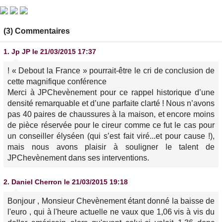
(3) Commentaires
1.
Jp JP
le 21/03/2015 17:37
! « Debout la France » pourrait-être le cri de conclusion de
cette magnifique conférence
Merci à JPChevènement pour ce rappel historique d’une
densité remarquable et d’une parfaite clarté ! Nous n’avons
pas 40 paires de chaussures à la maison, et encore moins
de pièce réservée pour le cireur comme ce fut le cas pour
un conseiller élyséen (qui s’est fait viré...et pour cause !),
mais nous avons plaisir à souligner le talent de
JPChevènement dans ses interventions.
2.
Daniel Cherron
le 21/03/2015 19:18
Bonjour , Monsieur Chevènement étant donné la baisse de
l'euro , qui à l'heure actuelle ne vaux que 1,06 vis à vis du