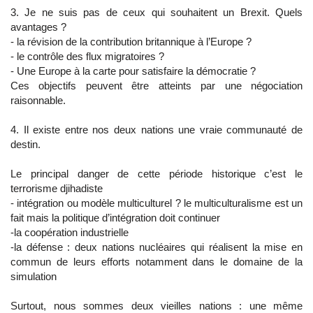
3. Je ne suis pas de ceux qui souhaitent un Brexit. Quels
avantages ?
- la révision de la contribution britannique à l’Europe ?
- le contrôle des flux migratoires ?
- Une Europe à la carte pour satisfaire la démocratie ?
Ces objectifs peuvent être atteints par une négociation
raisonnable.
4. Il existe entre nos deux nations une vraie communauté de
destin.
Le principal danger de cette période historique c’est le
terrorisme djihadiste
- intégration ou modèle multiculturel ? le multiculturalisme est un
fait mais la politique d’intégration doit continuer
-la coopération industrielle
-la défense : deux nations nucléaires qui réalisent la mise en
commun de leurs efforts notamment dans le domaine de la
simulation
Surtout, nous sommes deux vieilles nations : une même