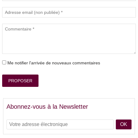
Me notifier l'arrivée de nouveaux commentaires
PROPOSER
Abonnez-vous à la Newsletter
OK