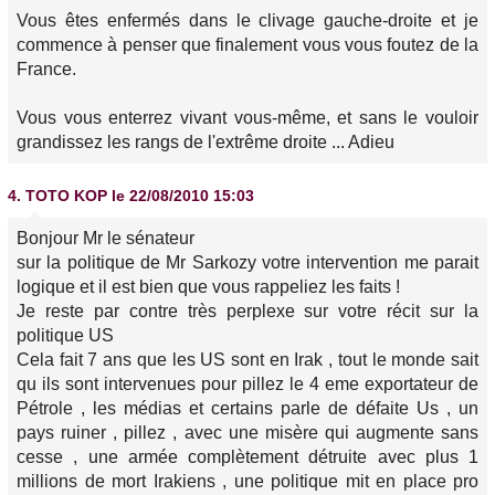
Vous êtes enfermés dans le clivage gauche-droite et je
commence à penser que finalement vous vous foutez de la
France.
Vous vous enterrez vivant vous-même, et sans le vouloir
grandissez les rangs de l'extrême droite ... Adieu
4.
TOTO KOP
le 22/08/2010 15:03
Bonjour Mr le sénateur
sur la politique de Mr Sarkozy votre intervention me parait
logique et il est bien que vous rappeliez les faits !
Je reste par contre très perplexe sur votre récit sur la
politique US
Cela fait 7 ans que les US sont en Irak , tout le monde sait
qu ils sont intervenues pour pillez le 4 eme exportateur de
Pétrole , les médias et certains parle de défaite Us , un
pays ruiner , pillez , avec une misère qui augmente sans
cesse , une armée complètement détruite avec plus 1
millions de mort Irakiens , une politique mit en place pro