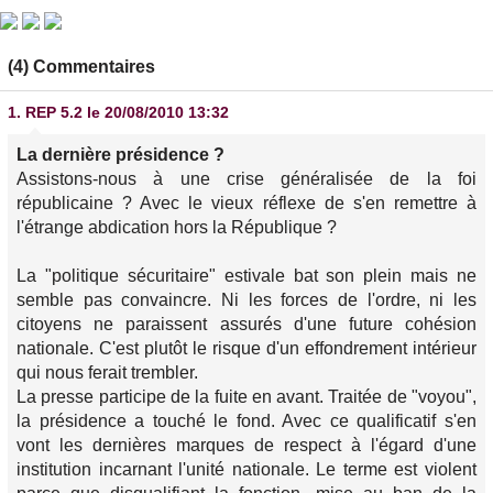
(4) Commentaires
1.
REP 5.2
le 20/08/2010 13:32
La dernière présidence ?
Assistons-nous à une crise généralisée de la foi
républicaine ? Avec le vieux réflexe de s'en remettre à
l'étrange abdication hors la République ?
La "politique sécuritaire" estivale bat son plein mais ne
semble pas convaincre. Ni les forces de l'ordre, ni les
citoyens ne paraissent assurés d'une future cohésion
nationale. C'est plutôt le risque d'un effondrement intérieur
qui nous ferait trembler.
La presse participe de la fuite en avant. Traitée de "voyou",
la présidence a touché le fond. Avec ce qualificatif s'en
vont les dernières marques de respect à l'égard d'une
institution incarnant l'unité nationale. Le terme est violent