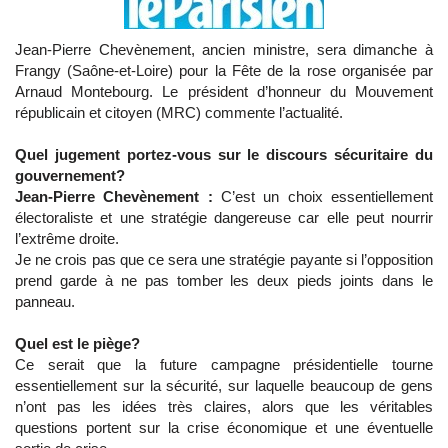
Jean-Pierre Chevènement, ancien ministre, sera dimanche à
Frangy (Saône-et-Loire) pour la Fête de la rose organisée par
Arnaud Montebourg. Le président d’honneur du Mouvement
républicain et citoyen (MRC) commente l’actualité.
Quel jugement portez-vous sur le discours sécuritaire du
gouvernement?
Jean-Pierre Chevènement :
C’est un choix essentiellement
électoraliste et une stratégie dangereuse car elle peut nourrir
l’extrême droite.
Je ne crois pas que ce sera une stratégie payante si l’opposition
prend garde à ne pas tomber les deux pieds joints dans le
panneau.
Quel est le piège?
Ce serait que la future campagne présidentielle tourne
essentiellement sur la sécurité, sur laquelle beaucoup de gens
n’ont pas les idées très claires, alors que les véritables
questions portent sur la crise économique et une éventuelle