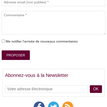
Me notifier l'arrivée de nouveaux commentaires
PROPOSER
Abonnez-vous à la Newsletter
OK