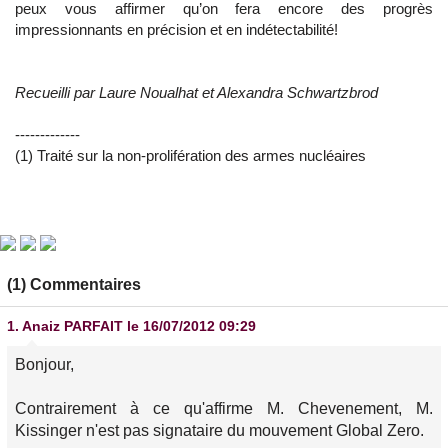
peux vous affirmer qu’on fera encore des progrès
impressionnants en précision et en indétectabilité!
Recueilli par Laure Noualhat et Alexandra Schwartzbrod
-------------
(1) Traité sur la non-prolifération des armes nucléaires
(1) Commentaires
1.
Anaiz PARFAIT
le 16/07/2012 09:29
Bonjour,
Contrairement à ce qu'affirme M. Chevenement, M.
Kissinger n'est pas signataire du mouvement Global Zero.