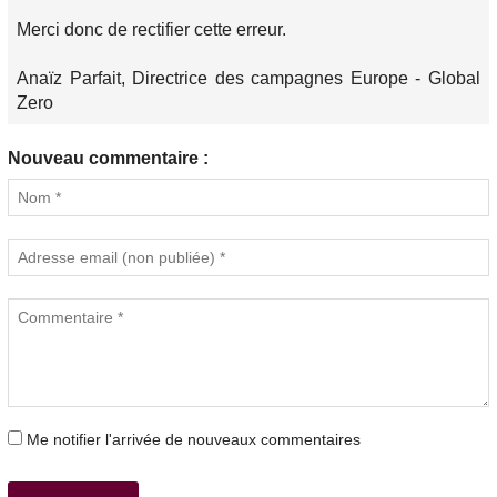
Merci donc de rectifier cette erreur.
Anaïz Parfait, Directrice des campagnes Europe - Global
Zero
Nouveau commentaire :
Me notifier l'arrivée de nouveaux commentaires