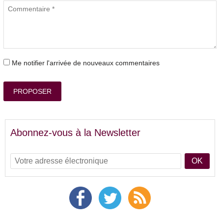
Me notifier l'arrivée de nouveaux commentaires
PROPOSER
Abonnez-vous à la Newsletter
OK