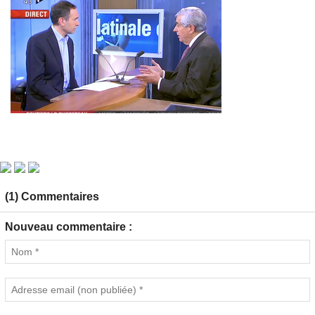
(1) Commentaires
Nouveau commentaire :