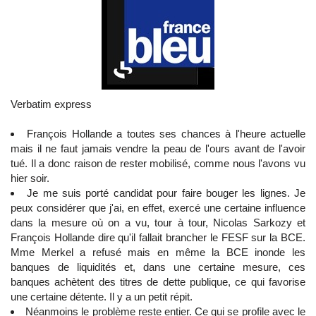
Verbatim express
François Hollande a toutes ses chances à l'heure actuelle
mais il ne faut jamais vendre la peau de l'ours avant de l'avoir
tué. Il a donc raison de rester mobilisé, comme nous l'avons vu
hier soir.
Je me suis porté candidat pour faire bouger les lignes. Je
peux considérer que j'ai, en effet, exercé une certaine influence
dans la mesure où on a vu, tour à tour, Nicolas Sarkozy et
François Hollande dire qu'il fallait brancher le FESF sur la BCE.
Mme Merkel a refusé mais en même la BCE inonde les
banques de liquidités et, dans une certaine mesure, ces
banques achètent des titres de dette publique, ce qui favorise
une certaine détente. Il y a un petit répit.
Néanmoins le problème reste entier. Ce qui se profile avec le