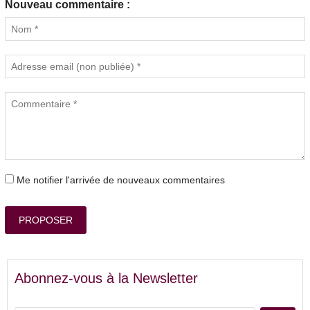
Nouveau commentaire :
Me notifier l'arrivée de nouveaux commentaires
PROPOSER
Abonnez-vous à la Newsletter