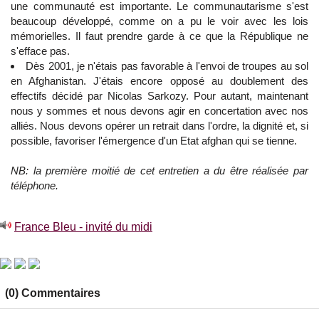
une communauté est importante. Le communautarisme s'est
beaucoup développé, comme on a pu le voir avec les lois
mémorielles. Il faut prendre garde à ce que la République ne
s'efface pas.
Dès 2001, je n'étais pas favorable à l'envoi de troupes au sol
en Afghanistan. J'étais encore opposé au doublement des
effectifs décidé par Nicolas Sarkozy. Pour autant, maintenant
nous y sommes et nous devons agir en concertation avec nos
alliés. Nous devons opérer un retrait dans l'ordre, la dignité et, si
possible, favoriser l'émergence d'un Etat afghan qui se tienne.
NB: la première moitié de cet entretien a du être réalisée par
téléphone.
France Bleu - invité du midi
(0) Commentaires