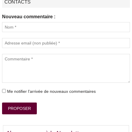
CONTACTS
Nouveau commentaire :
Me notifier l'arrivée de nouveaux commentaires
PROPOSER