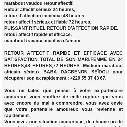
marabout vaudou retour affectif.
Retour affectif sérieux 24 heures,
retour d'affection immédiat 48 heures,
retour affectif sérieux et fiable 72 heures.
PUISSANT RITUEL RETOUR D'AFFECTION RAPIDE,
retour affectif rapide et efficace,
marabout travaux occultes d'amour.
RETOUR AFFECTIF RAPIDE ET EFFICACE AVEC
SATISFACTION TOTAL DE SON MARI/FEMME EN 24
HEURES,48 HEURES,72 HEURES. Medium marabout
africain sérieux BABA DAGBENON SEÏDOU pour
récupérer son ex rapidement : +229 55 37 43 67.
Vous ne faites que penser à votre ex-partenaire
amoureux, vous souffrez de cette rupture que vous
avez encore du mal à comprendre, vous avez envie
que votre partenaire amoureux vous revienne et
rapidement.
Vous vivez une situation amoureuse, de chance ou de