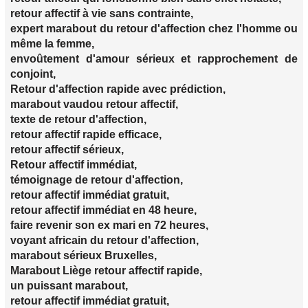
retour affectif à vie sans contrainte,
expert marabout du retour d'affection chez l'homme ou
même la femme,
envoûtement d'amour sérieux et rapprochement de
conjoint,
Retour d'affection rapide avec prédiction,
marabout vaudou retour affectif,
texte de retour d'affection,
retour affectif rapide efficace,
retour affectif sérieux,
Retour affectif immédiat,
témoignage de retour d'affection,
retour affectif immédiat gratuit,
retour affectif immédiat en 48 heure,
faire revenir son ex mari en 72 heures,
voyant africain du retour d'affection,
marabout sérieux Bruxelles,
Marabout Liège retour affectif rapide,
un puissant marabout,
retour affectif immédiat gratuit,