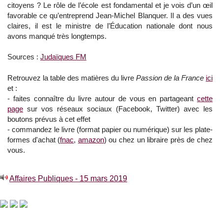
citoyens ? Le rôle de l’école est fondamental et je vois d’un œil
favorable ce qu’entreprend Jean-Michel Blanquer. Il a des vues
claires, il est le ministre de l’Éducation nationale dont nous
avons manqué très longtemps.
Sources :
Judaïques FM
Retrouvez la table des matières du livre
Passion de la France
ici
et :
- faites connaître du livre autour de vous en partageant
cette
page
sur vos réseaux sociaux (Facebook, Twitter) avec les
boutons prévus à cet effet
- commandez le livre (format papier ou numérique) sur les plate-
formes d'achat (
fnac
,
amazon
) ou chez un libraire près de chez
vous.
Affaires Publiques - 15 mars 2019