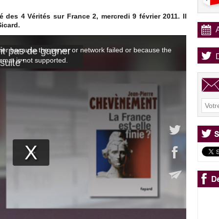
é des 4 Vérités sur France 2, mercredi 9 février 2011. Il
icard.