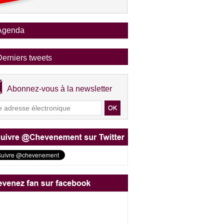
Agenda
Derniers tweets
Abonnez-vous à la newsletter