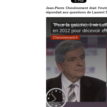
Jean-Pierre Chevènement était l'invit
répondait aux questions de Laurent S