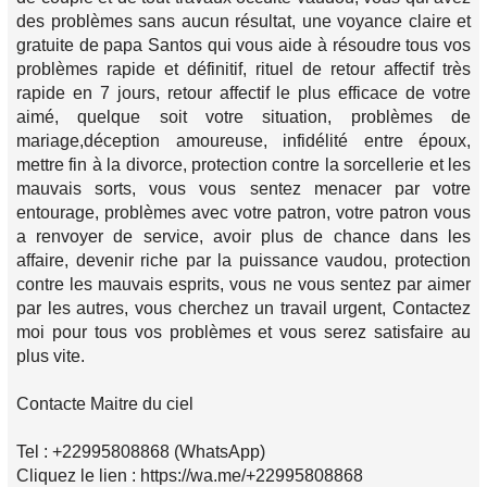
des problèmes sans aucun résultat, une voyance claire et
gratuite de papa Santos qui vous aide à résoudre tous vos
problèmes rapide et définitif, rituel de retour affectif très
rapide en 7 jours, retour affectif le plus efficace de votre
aimé, quelque soit votre situation, problèmes de
mariage,déception amoureuse, infidélité entre époux,
mettre fin à la divorce, protection contre la sorcellerie et les
mauvais sorts, vous vous sentez menacer par votre
entourage, problèmes avec votre patron, votre patron vous
a renvoyer de service, avoir plus de chance dans les
affaire, devenir riche par la puissance vaudou, protection
contre les mauvais esprits, vous ne vous sentez par aimer
par les autres, vous cherchez un travail urgent, Contactez
moi pour tous vos problèmes et vous serez satisfaire au
plus vite.
Contacte Maitre du ciel
Tel : +22995808868 (WhatsApp)
Cliquez le lien : https://wa.me/+22995808868