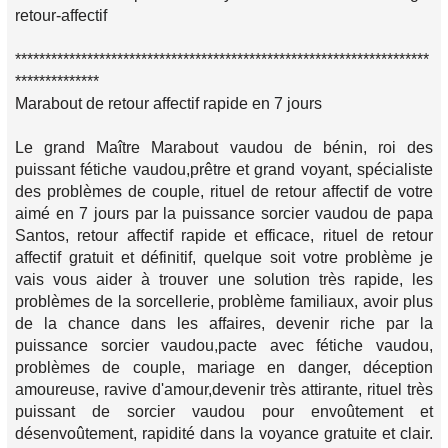
retour-affectif
*********************************************************************
**************
Marabout de retour affectif rapide en 7 jours
Le grand Maître Marabout vaudou de bénin, roi des
puissant fétiche vaudou,prêtre et grand voyant, spécialiste
des problèmes de couple, rituel de retour affectif de votre
aimé en 7 jours par la puissance sorcier vaudou de papa
Santos, retour affectif rapide et efficace, rituel de retour
affectif gratuit et définitif, quelque soit votre problème je
vais vous aider à trouver une solution très rapide, les
problèmes de la sorcellerie, problème familiaux, avoir plus
de la chance dans les affaires, devenir riche par la
puissance sorcier vaudou,pacte avec fétiche vaudou,
problèmes de couple, mariage en danger, déception
amoureuse, ravive d'amour,devenir très attirante, rituel très
puissant de sorcier vaudou pour envoûtement et
désenvoûtement, rapidité dans la voyance gratuite et clair.