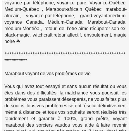
voyance par téléphone, voyance pure, Voyance-Québec,
Medium-Québec , Marabout-africain Québec, marabout-
africain, voyance-par-téléphone, grand-voyant-medium,
voyance Canada, Médium-Canada, Marabout-Canada,
medium-Montréal, retour de l'etre-aime-récuperer-son-ex,
black-magic, witchcraft,retour affectif, envoutement, magie
noire ☘️
*********************************************************************
*************
Marabout voyant de vos problèmes de vie
Vous qui avez tout essayé et sans aucun résultat ou vous
êtes dans des difficultés, la malchance vous poursuit les
problèmes vous paraissent désespérés, ne vous faites plus
de soucis, tous vos problèmes seront résolut définitivement
même à distance et tous vos souhaits seront réalisés très
rapidement et garantir à 100%, grand prêtre, voyant
marabout des sorciers vaudou vous aide à faire revenir