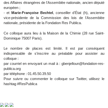
des Affaires étrangères de l'Assemblée nationale, ancien député
européen ;
- et
Marie-Françoise Bechtel
, conseiller d'État (h), ancienne
vice-présidente de la Commission des lois de l'Assemblée
nationale, présidente de la Fondation Res Publica.
Ce colloque aura lieu à la Maison de la Chimie (28 rue Saint-
Dominique 75007 Paris).
Le nombre de places est limité. Il est par conséquent
indispensable de s’inscrire au préalable pour assister au
colloque :
par courriel en envoyant un mail à : gbenjelloun@fondation-res-
publica.org
par téléphone : 01.45.50.39.50
Pour suivre ou commenter le colloque sur Twitter, utilisez le
hashtag #ResPublica