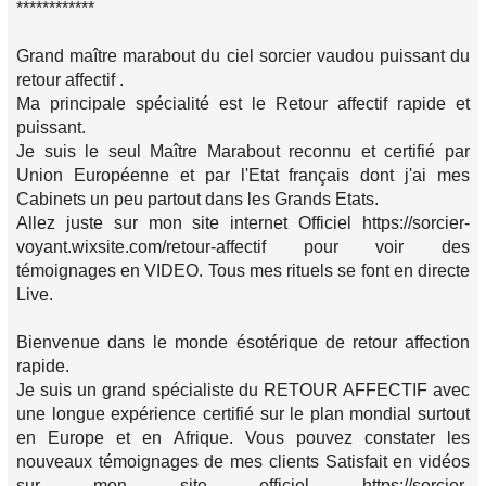
************
Grand maître marabout du ciel sorcier vaudou puissant du
retour affectif .
Ma principale spécialité est le Retour affectif rapide et
puissant.
Je suis le seul Maître Marabout reconnu et certifié par
Union Européenne et par l'Etat français dont j'ai mes
Cabinets un peu partout dans les Grands Etats.
Allez juste sur mon site internet Officiel https://sorcier-
voyant.wixsite.com/retour-affectif pour voir des
témoignages en VIDEO. Tous mes rituels se font en directe
Live.
Bienvenue dans le monde ésotérique de retour affection
rapide.
Je suis un grand spécialiste du RETOUR AFFECTIF avec
une longue expérience certifié sur le plan mondial surtout
en Europe et en Afrique. Vous pouvez constater les
nouveaux témoignages de mes clients Satisfait en vidéos
sur mon site officiel https://sorcier-