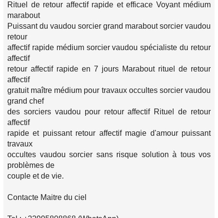
Rituel de retour affectif rapide et efficace Voyant médium
marabout
Puissant du vaudou sorcier grand marabout sorcier vaudou
retour
affectif rapide médium sorcier vaudou spécialiste du retour
affectif
retour affectif rapide en 7 jours Marabout rituel de retour
affectif
gratuit maître médium pour travaux occultes sorcier vaudou
grand chef
des sorciers vaudou pour retour affectif Rituel de retour
affectif
rapide et puissant retour affectif magie d'amour puissant
travaux
occultes vaudou sorcier sans risque solution à tous vos
problèmes de
couple et de vie.
Contacte Maitre du ciel