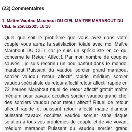
(23) Commentaires
1.
Maître Vaudou Marabout DU CIEL MAITRE MARABOUT DU
CIEL
le 25/01/2025 18:18
Quel que soit le problème que vous avez dans votre
couple vous aurez la satisfaction totale avec moi Maître
Marabout DU CIEL car je suis un spécialiste en ce qui
concerne le Retour Affectif. Par mon nombre de couples
sauvés , je suis reconnu un peu partout dans le monde.
marabout Puissant du vaudou sorcier grand marabout
sorcier vaudou retour affectif rapide médium sorcier
vaudou spécialiste du retour affectif retour affectif rapide en
72 heures Marabout rituel de retour affectif gratuit maître
médium pour travaux occultes sorcier vaudou grand chef
des sorciers vaudou pour retour affectif Rituel de retour
affectif rapide et puissant retour affectif magie d'amour
puissant travaux occultes vaudou sorcier sans risque
solution à tous vos problèmes de couple et de vie voyant
médium marabout Puissant du vaudou sorcier grand