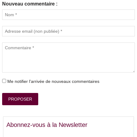
Nouveau commentaire :
Me notifier l'arrivée de nouveaux commentaires
PROPOSER
Abonnez-vous à la Newsletter