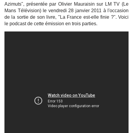
Azimuts", présentée par Olivier Mauraisin sur LM TV (Le
Mans Télévision) le vendredi 28 janvier 2011 à l'occasion
de la sortie de son livre, "La France est-elle finie ?". Voici
le podcast de cette émission en trois parties.