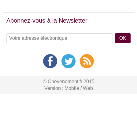
Abonnez-vous à la Newsletter
OK
© Chevenement.fr 2015
Version :
Mobile
/
Web