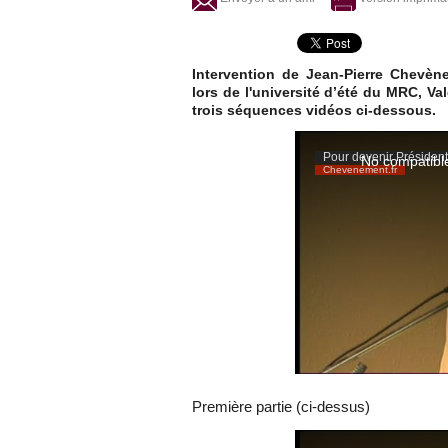
Intervention de Jean-Pierre Chevèn
lors de l'université d’été du MRC, V
trois séquences vidéos ci-dessous.
Première partie (ci-dessus)