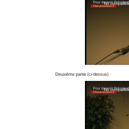
Deuxième partie (ci-dessus)