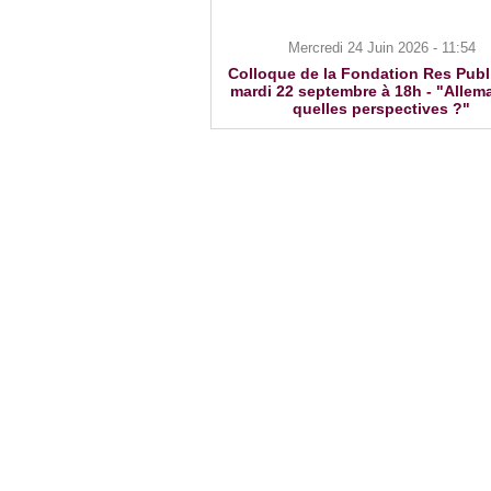
Mercredi 24 Juin 2026 - 11:54
Colloque de la Fondation Res Publ
mardi 22 septembre à 18h - "Allem
quelles perspectives ?"