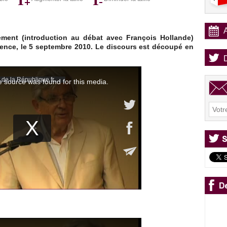
ement (introduction au débat avec François Hollande)
alence, le 5 septembre 2010. Le discours est découpé en