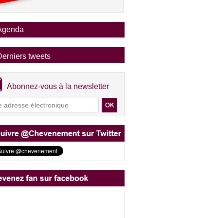
Agenda
Derniers tweets
Abonnez-vous à la newsletter