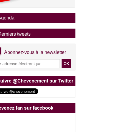
Agenda
Derniers tweets
Abonnez-vous à la newsletter