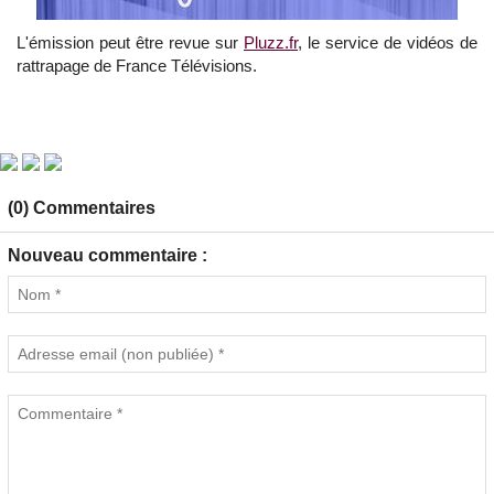
L'émission peut être revue sur
Pluzz.fr
, le service de vidéos de
rattrapage de France Télévisions.
(0) Commentaires
Nouveau commentaire :