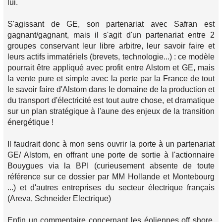
lui.
S'agissant de GE, son partenariat avec Safran est
gagnant/gagnant, mais il s'agit d'un partenariat entre 2
groupes conservant leur libre arbitre, leur savoir faire et
leurs actifs immatériels (brevets, technologie...) : ce modèle
pourrait être appliqué avec profit entre Alstom et GE, mais
la vente pure et simple avec la perte par la France de tout
le savoir faire d'Alstom dans le domaine de la production et
du transport d'électricité est tout autre chose, et dramatique
sur un plan stratégique à l'aune des enjeux de la transition
énergétique !
Il faudrait donc à mon sens ouvrir la porte à un partenariat
GE/ Alstom, en offrant une porte de sortie à l'actionnaire
Bouygues via la BPI (curieusement absente de toute
référence sur ce dossier par MM Hollande et Montebourg
...) et d'autres entreprises du secteur électrique français
(Areva, Schneider Electrique)
Enfin un commentaire concernant les éoliennes off shore.