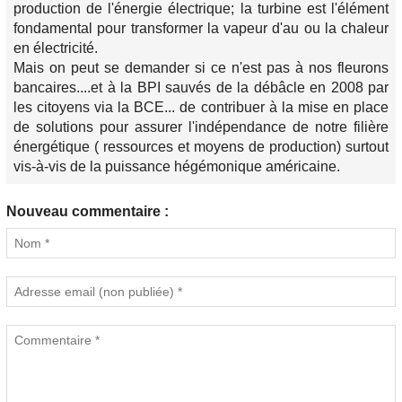
production de l'énergie électrique; la turbine est l'élément
fondamental pour transformer la vapeur d'au ou la chaleur
en électricité.
Mais on peut se demander si ce n'est pas à nos fleurons
bancaires....et à la BPI sauvés de la débâcle en 2008 par
les citoyens via la BCE... de contribuer à la mise en place
de solutions pour assurer l'indépendance de notre filière
énergétique ( ressources et moyens de production) surtout
vis-à-vis de la puissance hégémonique américaine.
Nouveau commentaire :