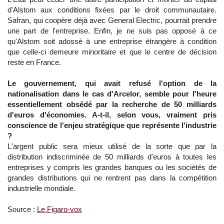
d'Alstom aux conditions fixées par le droit communautaire.
Safran, qui coopère déjà avec General Electric, pourrait prendre
une part de l'entreprise. Enfin, je ne suis pas opposé à ce
qu'Alstom soit adossé à une entreprise étrangère à condition
que celle-ci demeure minoritaire et que le centre de décision
reste en France.
Le gouvernement, qui avait refusé l'option de la
nationalisation dans le cas d'Arcelor, semble pour l'heure
essentiellement obsédé par la recherche de 50 milliards
d'euros d'économies. A-t-il, selon vous, vraiment pris
conscience de l'enjeu stratégique que représente l'industrie
?
L'argent public sera mieux utilisé de la sorte que par la
distribution indiscriminée de 50 milliards d'euros à toutes les
entreprises y compris les grandes banques ou les sociétés de
grandes distributions qui ne rentrent pas dans la compétition
industrielle mondiale.
Source :
Le Figaro-vox