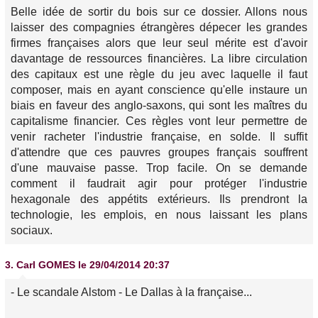
Belle idée de sortir du bois sur ce dossier. Allons nous
laisser des compagnies étrangères dépecer les grandes
firmes françaises alors que leur seul mérite est d'avoir
davantage de ressources financières. La libre circulation
des capitaux est une règle du jeu avec laquelle il faut
composer, mais en ayant conscience qu'elle instaure un
biais en faveur des anglo-saxons, qui sont les maîtres du
capitalisme financier. Ces règles vont leur permettre de
venir racheter l'industrie française, en solde. Il suffit
d'attendre que ces pauvres groupes français souffrent
d'une mauvaise passe. Trop facile. On se demande
comment il faudrait agir pour protéger l'industrie
hexagonale des appétits extérieurs. Ils prendront la
technologie, les emplois, en nous laissant les plans
sociaux.
3.
Carl GOMES
le 29/04/2014 20:37
- Le scandale Alstom - Le Dallas à la française...