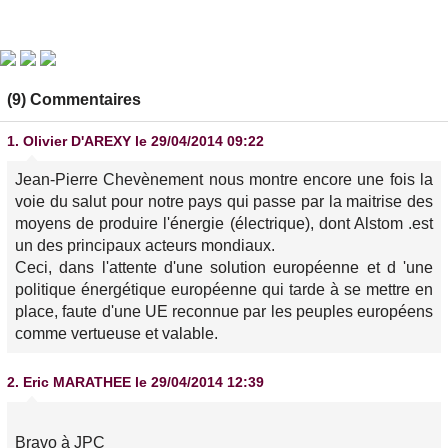
(9) Commentaires
1.
Olivier D'AREXY
le 29/04/2014 09:22
Jean-Pierre Chevènement nous montre encore une fois la
voie du salut pour notre pays qui passe par la maitrise des
moyens de produire l'énergie (électrique), dont Alstom .est
un des principaux acteurs mondiaux.
Ceci, dans l'attente d'une solution européenne et d 'une
politique énergétique européenne qui tarde à se mettre en
place, faute d'une UE reconnue par les peuples européens
comme vertueuse et valable.
2.
Eric MARATHEE
le 29/04/2014 12:39
Bravo à JPC