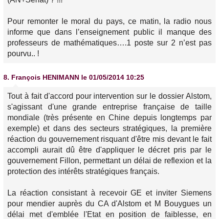
Pour remonter le moral du pays, ce matin, la radio nous
informe que dans l’enseignement public il manque des
professeurs de mathématiques….1 poste sur 2 n’est pas
pourvu.. !
8.
François HENIMANN
le 01/05/2014 10:25
Tout à fait d'accord pour intervention sur le dossier Alstom,
s'agissant d'une grande entreprise française de taille
mondiale (très présente en Chine depuis longtemps par
exemple) et dans des secteurs stratégiques, la première
réaction du gouvernement risquant d'être mis devant le fait
accompli aurait dû être d'appliquer le décret pris par le
gouvernement Fillon, permettant un délai de reflexion et la
protection des intérêts stratégiques français.
La réaction consistant à recevoir GE et inviter Siemens
pour mendier auprès du CA d'Alstom et M Bouygues un
délai met d'emblée l'Etat en position de faiblesse, en