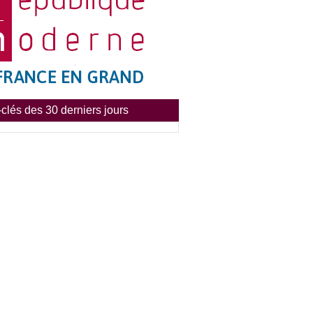
clés des 30 derniers jours