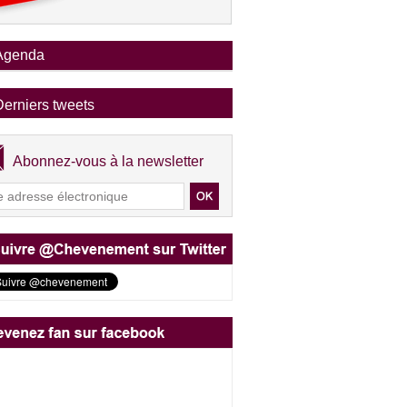
Agenda
Derniers tweets
Abonnez-vous à la newsletter